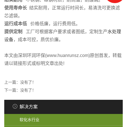
使用寿命长
结实耐用，正常运行时间长，易清洗可更换滤
芯滤袋。
运行成本低
价格低廉，运行费用低。
提供定制
工厂可根据客户要求或者图纸，定制生产
水处理
设备
，成本可控，质优价廉。
本文由深圳环润环保(www.huanrunsz.com)原创首发，转载
请以链接形式或标明文章出处!
上一篇：没有了！
下一篇：没有了！
解决方案
软化水行业