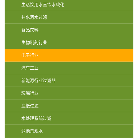
生活饮用水直饮水软化
井水河水过滤
食品饮料
生物制药行业
电子行业
汽车工业
新能源行业过滤器
玻璃行业
造纸过滤
水处理系统过滤
泳池景观水