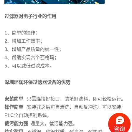
过滤器对电子行业的作用
1、简单的操作；
2、增加工作效率；
3、增加产品质量的统一性；
4、帮助实现六个西格玛；
5、可以减低过滤成本。
深圳环润环保过滤器设备的优势
安装简单
只需连接好接口，装填好滤料，即可轻松运行。
操作简单
安装好之后可自清洗，自动反冲洗。可以安装
PLC全自动控制系统。
截污能力强
通量大，截污能力强。
结实
耐用
不锈钢、碳钢材质，耐高温，耐酸碱。