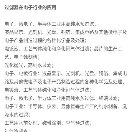
过滤器在电子行业的应用
电子、微电子、半导体工业用高纯水预过滤；
液晶显示、光刻机、光盘、铜箔、集成电路及其他微电子及
电子产品制造过程的各种化学品及处理；
电镀液、工艺气体纯化和净化间气体过滤；晶片的生产工
艺，电子蚀刻槽；
光化抛光，高纯水过滤；
电子、电镀行业：液晶显示、光刻机、光盘、铜箔、集成电
路及其他微电子及电子产品制造过程的各种化学品及处理、
电镀液、工艺气体纯化和净化间气体过滤；
电子、微电子、半导体工业用高纯水预过滤、终端过滤；
电子工业：半导体、仪表、显像管等生产厂的纯水制备、洗
涤水的过滤；
工艺用水前处理、磁带涂剂，空气预过滤；
过滤冷却水；