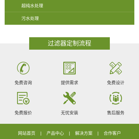
超纯水处理
污水处理
过滤器定制流程
免费咨询
提供需求
免费设计
免费报价
无忧安装
售后服务
网站首页
产品中心
解决方案
合作客户