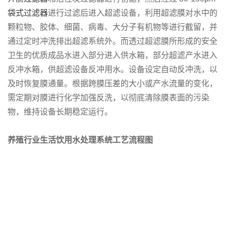
袋式过滤器
进行过滤后进入超滤设备，利用超滤膜对水中的
颗粒物、胶体、细菌、病毒、大分子有机物等进行截留，并
通过定时冲洗排出超滤系统外。而透过超滤膜所形成的安全
卫生的优质成品水进入部分进入供水箱，部分超滤产水进入
反冲水箱，供超滤设备反冲用水。设备设定自动反冲洗，以
及时恢复膜通量。根据跨膜压差的大小或产水流量的变化，
需定期对膜进行化学加强反洗，以彻底清除膜表面的污染
物，维持设备长期稳定运行。
养殖行业生活饮用水处理系统工艺流程图