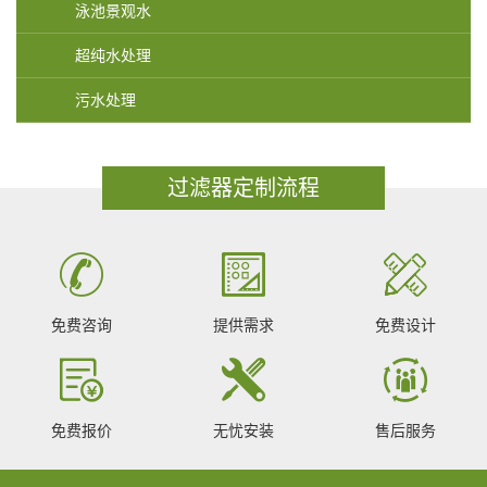
泳池景观水
超纯水处理
污水处理
过滤器定制流程
免费咨询
提供需求
免费设计
免费报价
无忧安装
售后服务