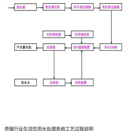
养殖行业生活饮用水处理系统工艺过程说明