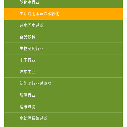
软化水行业
生活饮用水直饮水软化
井水河水过滤
食品饮料
生物制药行业
电子行业
汽车工业
新能源行业过滤器
玻璃行业
造纸过滤
水处理系统过滤