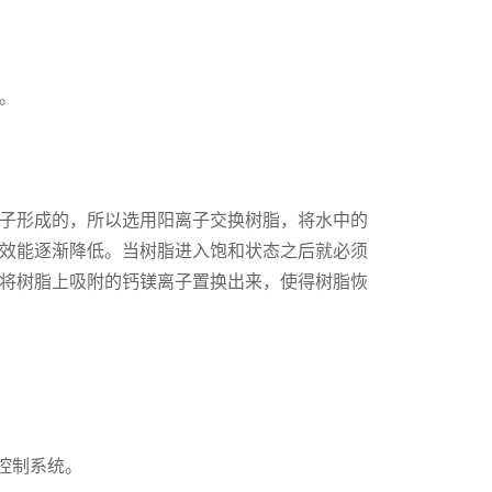
。
子形成的，所以选用阳离子交换树脂，将水中的
效能逐渐降低。当树脂进入饱和状态之后就必须
将树脂上吸附的钙镁离子置换出来，使得树脂恢
控制系统。