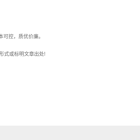
本可控，质优价廉。
链接形式或标明文章出处!