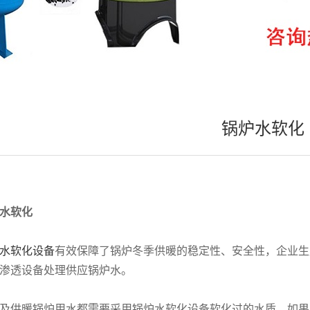
锅炉水软化
水软化
水软化设备
有效保障了锅炉冬季供暖的稳定性、安全性，企业生
渗透设备处理供应锅炉水。
及供暖锅炉用水都需要采用锅炉水软化设备软化过的水质，如果