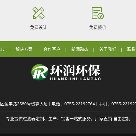
免费设计
免费报价
中心
解决方案
合作客户
新闻动态
关于我们
联系
80号璟霆大厦 | 电话：0755-23192764 | 手机：0755-23192764 
专业提供过滤器定制、生产、销售一站式服务，厂家直销 自由定制