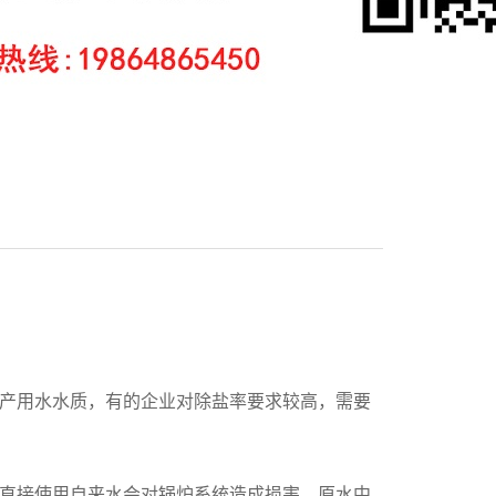
产用水水质，有的企业对除盐率要求较高，需要
直接使用自来水会对锅炉系统造成损害。原水中