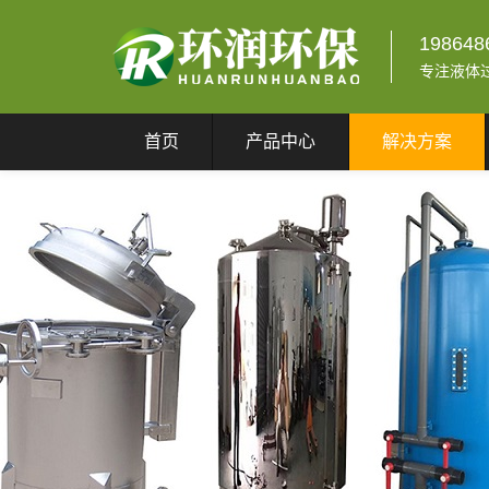
198648
专注液体
首页
产品中心
解决方案