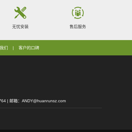
无忧安装
售后服务
我们
客户的口碑
| 邮箱：ANDY@huanrunsz.com