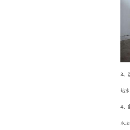
3、
热水
4、
水垢