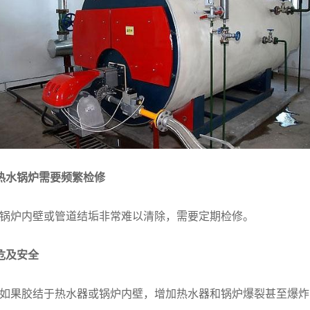
热水锅炉需要频繁检修
锅炉内壁或管道结垢非常难以清除，需要定期检修。
危及安全
如果胶结于热水器或锅炉内壁，增加热水器和锅炉爆裂甚至爆炸