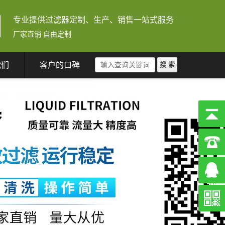
专业提供过滤器定制、生产、销售一站式服务
厂家直销 自由定制
我们
客户的口碑