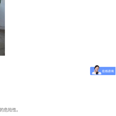
的危险性。