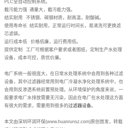
PLC全自动控制系统。
截污能力强 通量大，截污能力强。
结实耐用 不锈钢、碳钢材质，耐高温，耐酸碱。
使用寿命长 结实耐用，正常运行时间长，易清洗可更换滤
芯滤袋。
运行成本低 价格低廉，运行费用低。
提供定制 工厂可根据客户要求或者图纸，定制生产水处理
设备，成本可控，质优价廉。
电厂系统一般很庞大，在日常水处理系统中会用到各种过滤
设备，其中过滤器经常用到电厂冷凝水净化处理系统中，也
会用到反渗透系统前置预处理。从环境保护的角度来说，一
般要求电厂水排放需要无污染，因此在电厂在水处理这方面
有很大的需求，需要用到很多的
过滤器设备
。
本文由深圳环润环保(www.huanrunsz.com)原创首发，转载