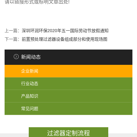
请以链接形式或标明文章出处!
上一篇：
深圳环润环保2020年五一国际劳动节放假通知
下一篇：
前置预处理过滤器设备组成部分和使用现场图
新闻动态
企业新闻
行业动态
产品知识
常见问题
过滤器定制流程