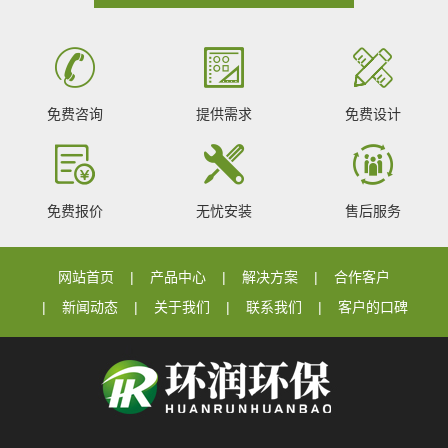
免费咨询
提供需求
免费设计
免费报价
无忧安装
售后服务
网站首页
产品中心
解决方案
合作客户
新闻动态
关于我们
联系我们
客户的口碑