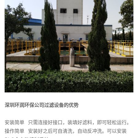
深圳环润环保公司过滤设备的优势
安装简单 只需连接好接口，装填好滤料，即可轻松运行。
操作简单 安装好之后可自清洗，自动反冲洗。可以安装