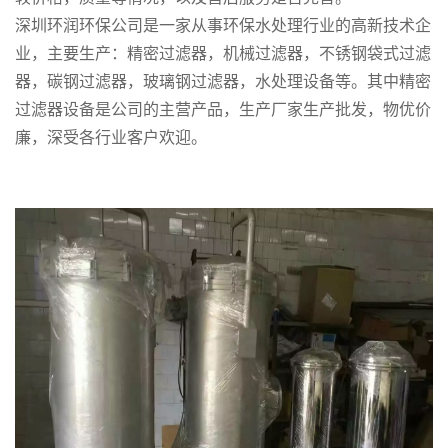
深圳环润环保公司是一家从事环保水处理行业的高新技术企
业，主要生产：精密过滤器，机械过滤器，不锈钢袋式过滤
器，碳钢过滤器，玻璃钢过滤器，水处理设备等。其中精密
过滤器设备是公司的主营产品，生产厂家生产批发，物优价
廉，深受各行业客户欢迎。