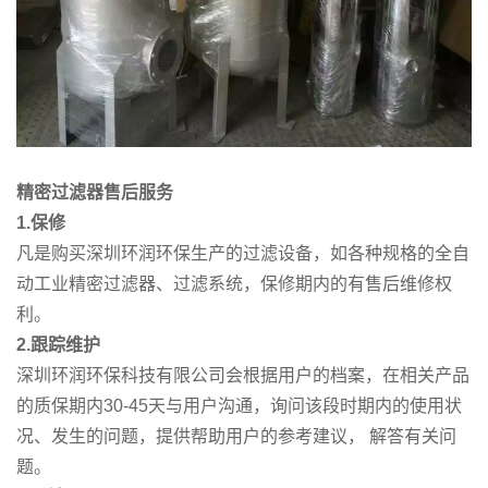
精密过滤器售后服务
1.
保修
凡是购买深圳环润环保生产的过滤设备，如各种规格的全自
动工业精密过滤器、过滤系统，保修期内的有售后维修权
利。
2.
跟踪维护
深圳环润环保科技有限公司会根据用户的档案，在相关产品
的质保期内30-45天与用户沟通，询问该段时期内的使用状
况、发生的问题，提供帮助用户的参考建议， 解答有关问
题。