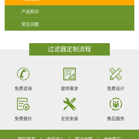
产品知识
常见问题
过滤器定制流程
免费咨询
提供需求
免费设计
免费报价
无忧安装
售后服务