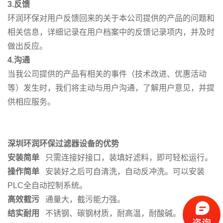
3.
反馈
环润环保对用户反馈回来的关于本公司提供的产品的问题和
相关信息，详细记录在用户档案中的反馈记录项内，并及时
做出反应。
4.
沟通
当我公司提供的产品有相关的事件（技术改进、优惠活动
等）发生时，我们将主动与用户沟通，了解用户意见，并提
供相应服务。
深圳环润环保过滤器设备的优势
安装简单
只需连接好接口，装填好滤料，即可轻松运行。
操作简单
安装好之后可自清洗，自动反冲洗。可以安装
PLC全自动控制系统。
高效
截污
通量大，截污能力强。
结实
耐用
不锈钢、碳钢材质，耐高温，耐酸碱。