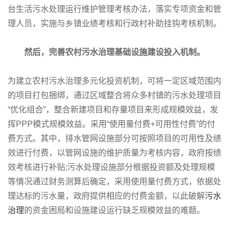
台生活污水处理运行维护管理考核办法，落实专项资金和管
理人员，实施与乡镇业绩考核和行政村补助挂钩考核机制。
然后，完善农村污水治理基础设施建设投入机制。
为建立农村污水治理多元化投资机制，可将一定区域范围内
的项目打包捆绑，通过区域整合将众多村镇的污水处理项目
“优化组合”，整合新建项目和存量项目来形成规模效益，发
挥PPP模式规模效益。采用“使用量付费+可用性付费”的付
费方式。其中，排水管网设施部分可按照项目的可用性及绩
效进行付费，以管网设施的维护质量为考核内容，政府按绩
效考核进行补贴;污水处理设施部分根据投资额及处理规模
等情况通过财务测算后确定，采用使用量付费方式，依据处
理达标的污水量，政府提供相应的付费金额，以此破解
污水
治理
的资金困局和设施建设运行缺乏规模效益的难题。