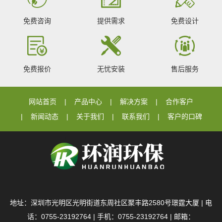
免费咨询
提供需求
免费设计
免费报价
无忧安装
售后服务
网站首页
产品中心
解决方案
合作客户
新闻动态
关于我们
联系我们
客户的口碑
地址：深圳市光明区光明街道东周社区聚丰路2580号璟霆大厦 | 电
话：0755-23192764 | 手机：0755-23192764 | 邮箱：