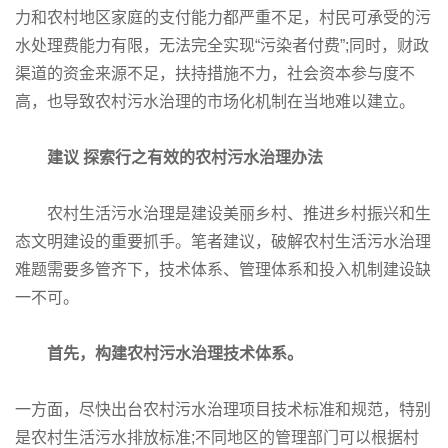
力和农村地区家庭的支付能力都严重不足，村民可承受的污
水处理费能力有限，无法完全实现“污染者付费”;同时，财政
渠道的资金来源不足，扶持措施不力，社会资本参与度不
高，也导致农村污水治理的市场化机制在当地难以建立。
建议
探索行之有效的农村污水治理办法
农村生活污水治理是建设美丽乡村、推进乡村振兴和生
态文明建设的重要抓手。笔者建议，破解农村生活污水治理
难题需要多管齐下，技术体系、管理体系和投入机制建设缺
一不可。
首先，构建农村污水治理技术体系。
一方面，尽快出台农村污水治理项目技术标准和规范，特别
是农村生活污水排放标准;不同地区的管理部门可以根据村