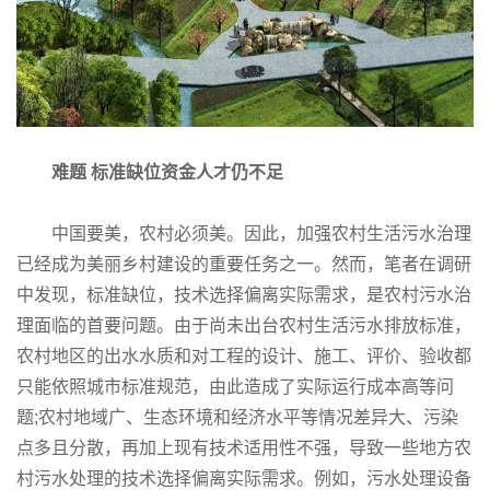
难题
标准缺位资金人才仍不足
中国要美，农村必须美。因此，加强农村生活污水治理
已经成为美丽乡村建设的重要任务之一。然而，笔者在调研
中发现，标准缺位，技术选择偏离实际需求，是农村污水治
理面临的首要问题。由于尚未出台农村生活污水排放标准，
农村地区的出水水质和对工程的设计、施工、评价、验收都
只能依照城市标准规范，由此造成了实际运行成本高等问
题;农村地域广、生态环境和经济水平等情况差异大、污染
点多且分散，再加上现有技术适用性不强，导致一些地方农
村污水处理的技术选择偏离实际需求。例如，污水处理设备