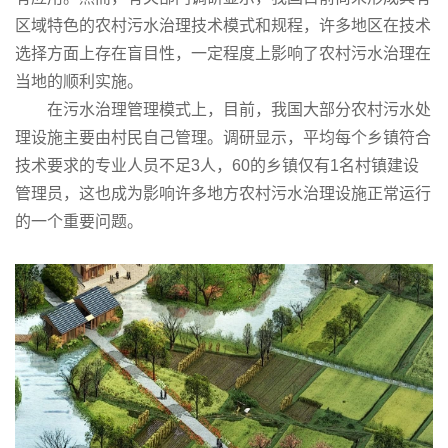
区域特色的农村污水治理技术模式和规程，许多地区在技术
选择方面上存在盲目性，一定程度上影响了农村污水治理在
当地的顺利实施。
在污水治理管理模式上，目前，我国大部分农村污水处
理设施主要由村民自己管理。调研显示，平均每个乡镇符合
技术要求的专业人员不足3人，60的乡镇仅有1名村镇建设
管理员，这也成为影响许多地方农村污水治理设施正常运行
的一个重要问题。