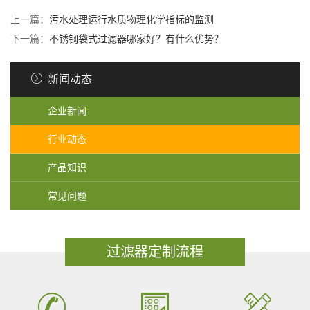
上一篇：
污水处理运行水质物理化学指标的监测
下一篇：
不锈钢袋式过滤器哪家好？有什么优势？
新闻动态
企业新闻
行业动态
产品知识
常见问题
过滤器定制流程