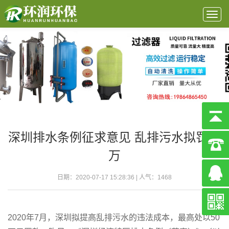
Togg
navig
深圳排水条例征求意见 乱排污水拟罚50
万
日期：2020-07-17 15:28:36 | 人气：
1468
2020年7月，深圳拟提高乱排污水的违法成本，最高处以50