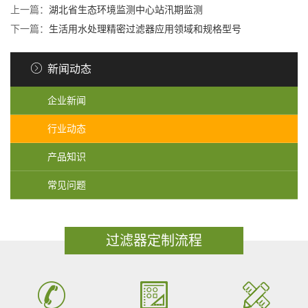
上一篇：
湖北省生态环境监测中心站汛期监测
下一篇：
生活用水处理精密过滤器应用领域和规格型号
新闻动态
企业新闻
行业动态
产品知识
常见问题
过滤器定制流程