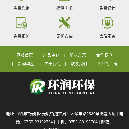
免费咨询
提供需求
免费设计
免费报价
无忧安装
售后服务
网站首页
产品中心
解决方案
合作客户
新闻动态
关于我们
联系我们
客户的口碑
地址：深圳市光明区光明街道东周社区聚丰路2580号璟霆大厦 | 电
话：0755-23192764 | 手机：0755-23192764 | 邮箱：