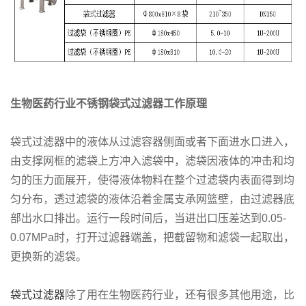
生物医药行业不锈钢袋式过滤器工作原理
袋式过滤器中的液体从过滤容器侧面或者下面进水口进入，
由支撑网框的滤袋上方冲入滤袋中，滤袋因液体的冲击和均
匀的压力面展开，使得液体物料在整个过滤袋内表面得到均
匀分布，透过滤袋的液体沿着金属支承网篮壁，由过滤器底
部出水口排出。运行一段时间后，当进出口压差达到0.05-
0.07MPa时，打开过滤器端盖，把截留物和滤袋一起取出，
更换新的滤袋。
袋式过滤器
除了用在生物医药行业，还有很多其他用途，比