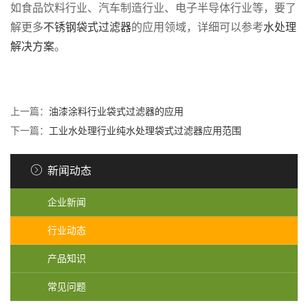
如食品饮料行业、汽车制造行业、电子半导体行业等，要了
解更多
不锈钢袋式过滤器
的应用领域，详细可以参考
水处理
解决方案
。
上一篇：
油漆涂料行业袋式过滤器的应用
下一篇：
工业水处理行业纯水处理袋式过滤器应用范围
新闻动态
企业新闻
行业动态
产品知识
常见问题