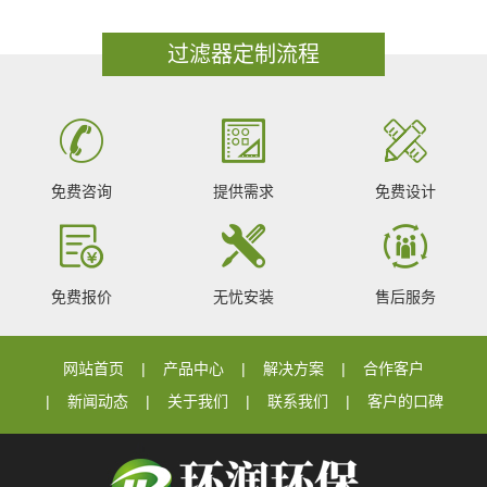
过滤器定制流程
免费咨询
提供需求
免费设计
免费报价
无忧安装
售后服务
网站首页
产品中心
解决方案
合作客户
新闻动态
关于我们
联系我们
客户的口碑