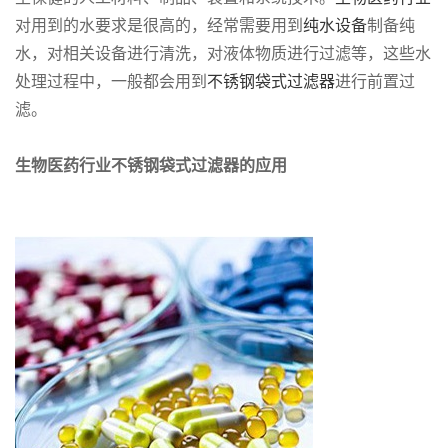
对用到的水要求是很高的，经常需要用到
纯水设备
制备纯
水，对相关设备进行清洗，对液体物质进行过滤等，这些水
处理过程中，一般都会用到
不锈钢袋式过滤器
进行前置过
滤。
生物医药行业不锈钢袋式过滤器的应用