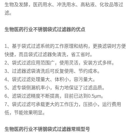
生物及发酵，医药用水、冲洗用水、高粘液、化妆品等过
滤。
生物医药行业不锈钢袋式过滤器的优点
1、基于袋式过滤系统的工作原理和结构，更换滤袋时方便
快捷，而且袋式过滤器免清洗，省工省时。
2、袋式过滤应用范围广，使用灵活，安装方式多样。
3、过滤器滤袋清洗后可反复使用、节约成本。
4、袋式过滤处理量大、体积小，容污量大。
5、滤专袋侧漏机率小，有力地保证了过滤品质。
6、滤袋过滤精度不断提高，目前已达到0.5μm。
7、袋式过滤可承载更大的工作压力，压损小，运行费用
低，节能效果明显。
生物医药行业不锈钢袋式过滤器常规型号