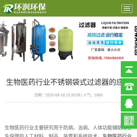
Togg
navig
生物医药行业不锈钢袋式过滤器的应用
日期：2020-08-18 15:30:09 | 人气：
1980
生物医药行业主要研究用于防病、治病、人体功能辅助及卫
生保健的人工材料、制品、装置和系统技术。
生物医药行业