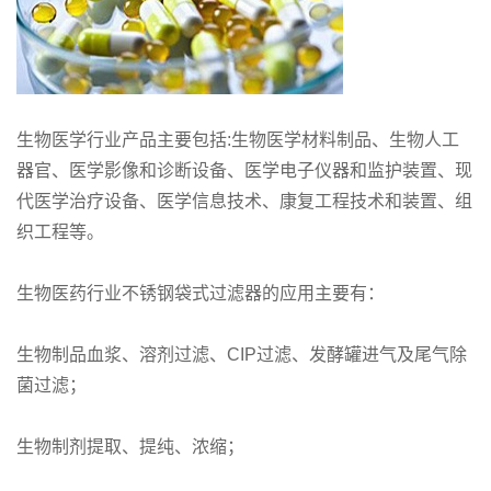
生物医学行业产品主要包括:生物医学材料制品、生物人工
器官、医学影像和诊断设备、医学电子仪器和监护装置、现
代医学治疗设备、医学信息技术、康复工程技术和装置、组
织工程等。
生物医药行业不锈钢袋式过滤器的应用主要有：
生物制品血浆、溶剂过滤、CIP过滤、发酵罐进气及尾气除
菌过滤；
生物制剂提取、提纯、浓缩；