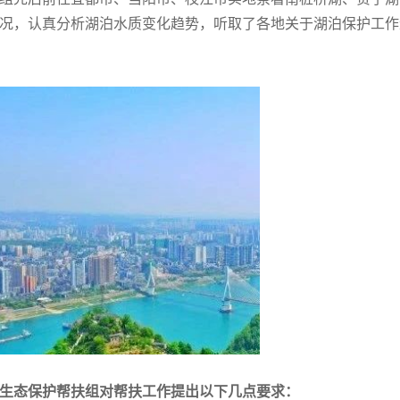
况，认真分析湖泊水质变化趋势，听取了各地关于湖泊保护工作
生态保护帮扶组对帮扶工作提出以下几点要求：