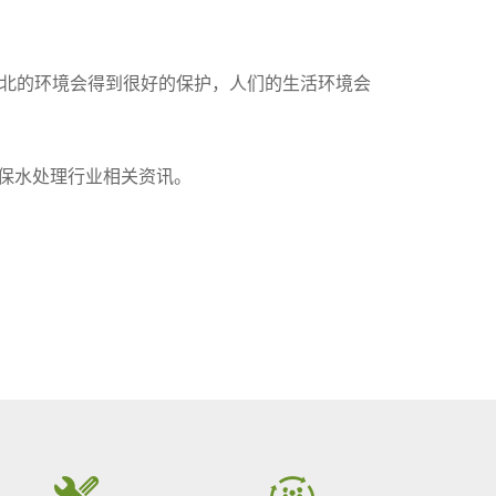
北的环境会得到很好的保护，人们的生活环境会
鲜的环保水处理行业相关资讯。