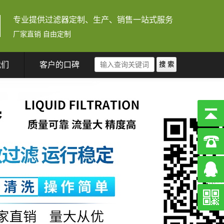
专业提供过滤器定制、生产、销售一站式服务
厂家直销 自由定制
我们
客户的口碑