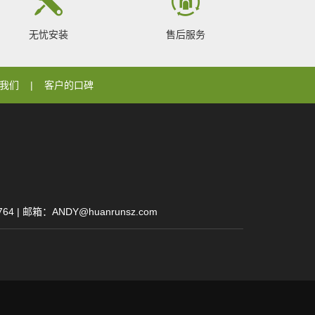
无忧安装
售后服务
我们
客户的口碑
| 邮箱：ANDY@huanrunsz.com