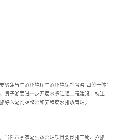
要聚焦省生态环境厅生态环境保护督察“四位一体”
、贵子湖要进一步开展水系连通工程建设，枝江
抓好入湖沟渠整治和养殖废水排放管理。
，当阳市季家湖生态治理项目要倒排工期、抢抓