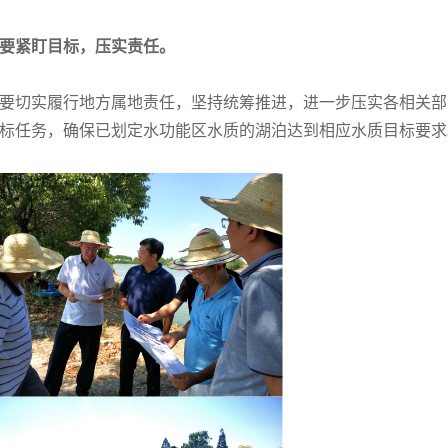
要紧盯目标，压实责任。
要切实履行地方属地责任，坚持统筹推进，进一步压实各相关部
标任务，确保已划定水功能区水质的湖泊达到相应水质目标要求