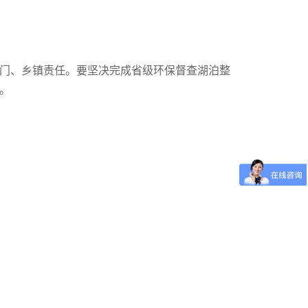
门、乡镇责任。要坚决完成省级环保督查湖泊整
。