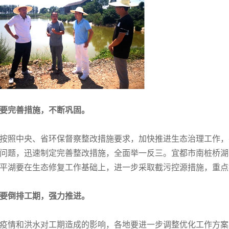
要完善措施，不断巩固。
按照中央、省环保督察整改措施要求，加快推进生态治理工作，
问题，迅速制定完善整改措施，全面举一反三。宜都市南桩桥湖
平湖要在生态修复工作基础上，进一步采取截污控源措施，重点
要倒排工期，强力推进。
疫情和洪水对工期造成的影响，各地要进一步调整优化工作方案