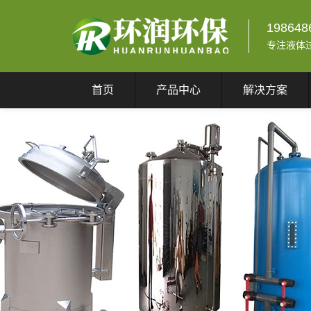
198648
专注液体
首页
产品中心
解决方案