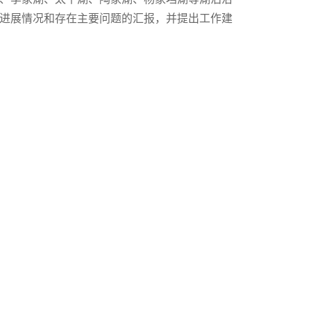
进展情况和存在主要问题的汇报，并提出工作建