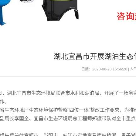
湖北宜昌市开展湖泊生态
日期：2020-08-20 15:56:26 | 
，湖北宜昌市生态环境局联合市水利和湖泊局，开展了一场务
作。
省生态环境厅生态环境保护督察“四位一体”整改工作要求，为推
副局长李国全、宜昌市生态环境局总工程师郑斌带队对全市重点
组先后前往宜都市、当阳市、枝江市实地察看南桩桥湖、贵子湖