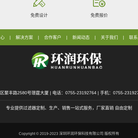
免费设计
免费报价
中心
解决方案
合作客户
新闻动态
关于我们
联系
80号璟霆大厦 | 电话：0755-23192764 | 手机：0755-23192764 
专业提供过滤器定制、生产、销售一站式服务，厂家直销 自由定制
Copyright © 2019-2023 深圳环润环保科技有限公司 版权所有