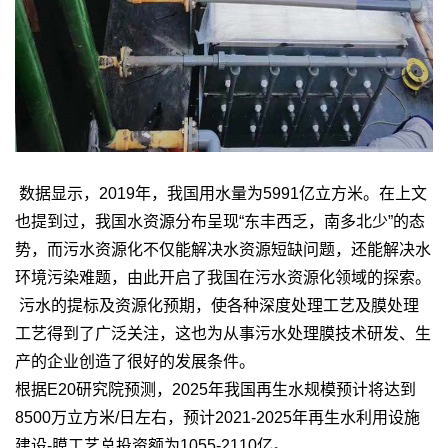
数据显示，2019年，我国用水量为5991亿立方米。在上文
也提到过，我国水资源分布呈现“东丰西乏，南多北少”的态
势，而污水资源化不仅能解决水资源短缺问题，还能解决水
环境污染难题，由此开启了我国在污水资源化领域的探索。
污水的提标及资源化预期，使各种深度处理工艺及膜处理
工艺得到了广泛关注，这也为从事污水处理膜技术研发、生
产的企业创造了很好的发展条件。
根据E20研究院预测，2025年我国再生水规模预计将达到
8500万立方米/日左右，预计2021-2025年再生水利用设施
建设-膜工艺总投资额为1055-2110亿。