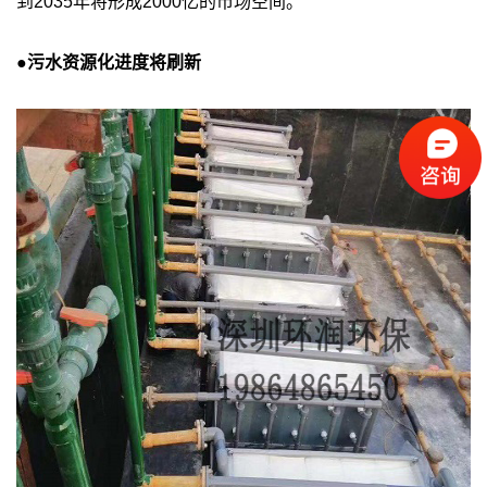
到2035年将形成2000亿的市场空间。
●污水资源化进度将刷新