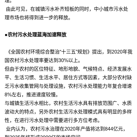
理。
由此可见，在城镇污水补齐短板的同时，中小城市污水处
理市场也将得到进一步的释放。
●农村污水处理蓝海加速释放
《全国农村环境综合整治“十三五”规划》提出，到2020年我
国农村污水处理率要达到30%以上。
但由于农村的区位特征、地形地貌、气候特点、经济发展水
平、生活习惯、生活水平、居住方式等因素，大部分农村缺
乏污水收集管网与处理设施，农村污水处理能力年复合增速
8%左右，推进速度较慢。
与城镇生活污水相比，农村生活污水具有排放范围广、水质
波动大的特点，另外农村生活污水处理模式具有明显的多样
性，在进行污水处理中需要进行多方位考虑。
业内认为，农村污水治理在2020年产值将达到844亿元，