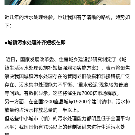
近几年的污水处理经验，也让我国有了清晰的路线，趋势如
下：
●城镇污水处理补齐短板在即
近日，国家发展改革委、住房城乡建设部研究制定了《城
镇生活污水处理设施补短板强弱项实施方案》，表示将聚焦
解决我国城镇污水处理存在的管网老旧破损和混接错接广泛
存在、污水集中处理能力不平衡、“重水轻泥”现象较为普遍
等问题。有数据显示，这些将催生超7000亿市场释放。
另一方面，在全国2200座县城与19200个建制镇中，污水排
放量约占污水排放总量的一半以上。
但这些中小城市（镇）的污水处理能力都明显低于全国平均
水平；我国国仍有70%以上的建制镇尚未进行生活污水处