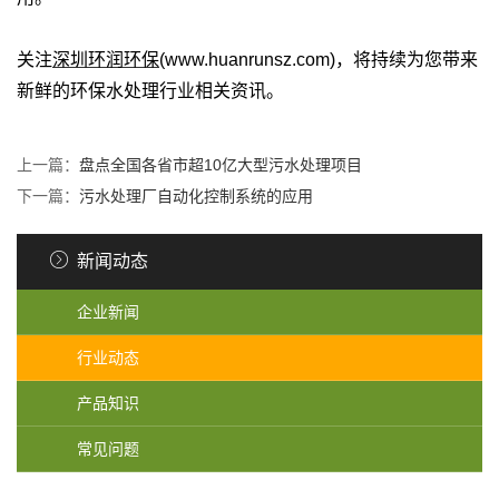
关注
深圳环润环保
(www.huanrunsz.com)，将持续为您带来
新鲜的环保水处理行业相关资讯。
上一篇：
盘点全国各省市超10亿大型污水处理项目
下一篇：
污水处理厂自动化控制系统的应用
新闻动态
企业新闻
行业动态
产品知识
常见问题