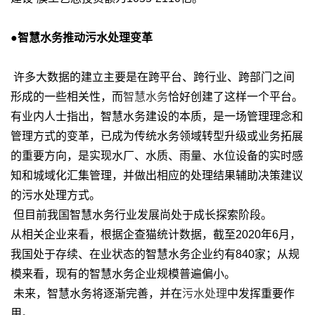
●智慧水务推动污水处理变革
许多大数据的建立主要是在跨平台、跨行业、跨部门之间
形成的一些相关性，而
智慧水务
恰好创建了这样一个平台。
有业内人士指出，智慧水务建设的本质，是一场管理理念和
管理方式的变革，已成为传统水务领域转型升级或业务拓展
的重要方向，是实现水厂、水质、雨量、水位设备的实时感
知和城域化汇集管理，并做出相应的处理结果辅助决策建议
的污水处理方式。
但目前我国智慧水务行业发展尚处于成长探索阶段。
从相关企业来看，根据企查猫统计数据，截至2020年6月，
我国处于存续、在业状态的智慧水务企业约有840家；从规
模来看，现有的智慧水务企业规模普遍偏小。
未来，智慧水务将逐渐完善，并在
污水处理
中发挥重要作
用。