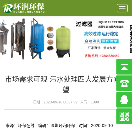
Togg
navig
市场需求可观 污水处理四大发展方向展
望
日期：2020-09-10 00:37:59 | 人气：
1890
来源：环保在线 编辑：深圳环润环保 时间：2020-09-10