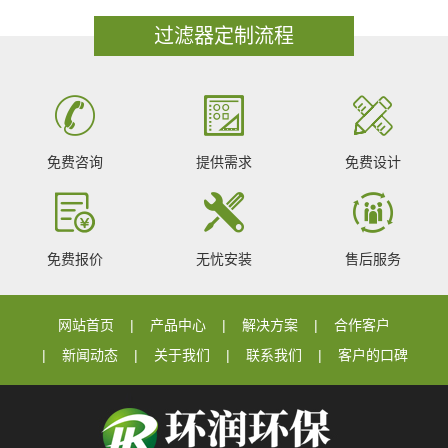
过滤器定制流程
免费咨询
提供需求
免费设计
免费报价
无忧安装
售后服务
网站首页
产品中心
解决方案
合作客户
新闻动态
关于我们
联系我们
客户的口碑