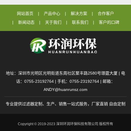
网站首页
产品中心
解决方案
合作客户
新闻动态
关于我们
联系我们
客户的口碑
地址：深圳市光明区光明街道东周社区聚丰路2580号璟霆大厦 | 电
话：0755-23192764 | 手机：0755-23192764 | 邮箱：
ANDY@huanrunsz.com
专业提供过滤器定制、生产、销售一站式服务，厂家直销 自由定制
Copyright © 2019-2023 深圳环润环保科技有限公司 版权所有