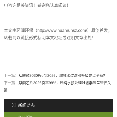
电咨询相关资讯！感谢您认真阅读！
本文由环润环保（http://www.huanrunsz.com/）原创首发，
转载请以链接形式标明本文地址或注明文章出处！
上一篇：
从麒麟9030Pro到2026，超纯水过滤器升级要点全解析
下一篇：
麒麟芯片2026良率99%，超纯水预处理过滤器压差管控关
键
新闻动态