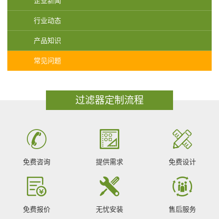
企业新闻
行业动态
产品知识
常见问题
过滤器定制流程
免费咨询
提供需求
免费设计
免费报价
无忧安装
售后服务