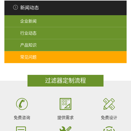
新闻动态
企业新闻
行业动态
产品知识
常见问题
过滤器定制流程
免费咨询
提供需求
免费设计