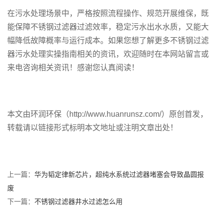
在污水处理场景中，严格按照流程操作、规范开展维保，既
能保障不锈钢过滤器过滤效率，稳定污水出水水质，又能大
幅降低故障概率与运行成本。如果您想了解更多不锈钢过滤
器污水处理实操指南相关的资讯，欢迎随时在本网站留言或
来电咨询相关资讯！感谢您认真阅读！
本文由环润环保（http://www.huanrunsz.com/）原创首发，
转载请以链接形式标明本文地址或注明文章出处！
上一篇：
华为韬定律新芯片，超纯水系统过滤器堵塞会导致晶圆报
废
下一篇：
不锈钢过滤器井水过滤怎么用