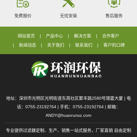
免费报价
无忧安装
售后服务
网站首页
产品中心
解决方案
合作客户
新闻动态
关于我们
联系我们
客户的口碑
地址：深圳市光明区光明街道东周社区聚丰路2580号璟霆大厦 | 电
话：0755-23192764 | 手机：0755-23192764 | 邮箱：
ANDY@huanrunsz.com
专业提供过滤器定制、生产、销售一站式服务，厂家直销 自由定制