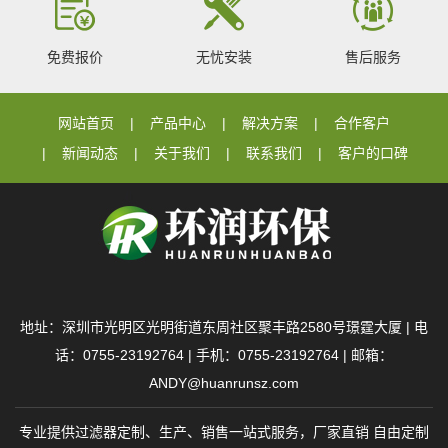
免费报价
无忧安装
售后服务
网站首页
产品中心
解决方案
合作客户
新闻动态
关于我们
联系我们
客户的口碑
地址：深圳市光明区光明街道东周社区聚丰路2580号璟霆大厦 | 电
话：0755-23192764 | 手机：0755-23192764 | 邮箱：
ANDY@huanrunsz.com
专业提供过滤器定制、生产、销售一站式服务，厂家直销 自由定制