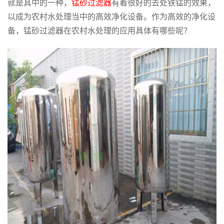
就是其中的一种，
锰砂过滤器
有着很好的去处铁锰的效果，
以成为农村水处理当中的高效净化设备。作为高效的净化设
备，锰砂过滤器在农村水处理的应用具体有哪些呢？