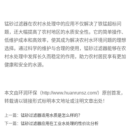
锰砂过滤器在农村水处理中的应用不仅解决了铁锰超标问
题，还大幅提高了农村地区的水质安全性。它的简单操作、
低维护成本和高效率，使其成为解决农村水环境问题的理想
选择。通过科学的维护与合理的使用，锰砂过滤器能够在农
村水处理中发挥长久而稳定的作用，助力农村居民享有更加
健康和安全的水源。
本文由环润环保（http://www.huanrunsz.com/）原创首发，
转载请以链接形式标明本文地址或注明文章出处！
上一篇：
锰砂过滤器适用水质是怎么样的？
下一篇：
锰砂过滤器应用在工业水处理的性价比分析