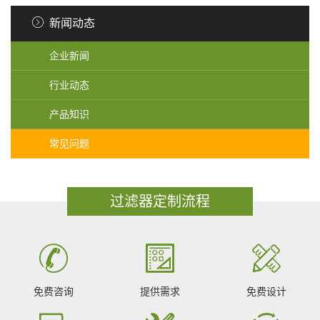
新闻动态
企业新闻
行业动态
产品知识
常见问题
过滤器定制流程
免费咨询
提供需求
免费设计