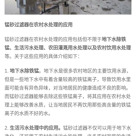
锰砂过滤器在农村水处理的应用
锰砂过滤器在农村水处理的应用包括但不限于
地下水除铁
锰、生活污水处理、农田灌溉用水处理以及农村饮用水处理
等。关于这些应用的具体介绍如下：
1.
地下水除铁锰
。地下水是很多农村地区的主要饮用水源，
但是一些地下水中有着含量较高的铁锰离子，导致饮用水里
面可能含有异色异味，对当地居民的健康造成不良的影响。
而锰砂过滤器能够去除这些铁锰离子，将其应用在农村水处
理上能够改善水质，让当地居民不再饮用那些高含量的铁锰
离子的水质不好的水。
2.
生活污水处理中的应用。
锰砂过滤器不仅可以用于地下水