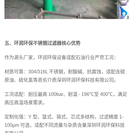
五、环润环保不锈钢过滤器核心优势
作为源头厂家，环润环保设备适配石油行业严苛工况：
材质可靠：304/316L 不锈钢，耐酸碱、抗腐蚀，适配含硫
原油、硫化氢等恶劣介质深圳环润环保科技有限公司。
工况适配：耐压最高 100bar、耐温 - 196℃至 400℃，满足
高压高温场景需求。
定制化强：Y 型、篮式、袋式、芯式多结构，过滤精度 1-
100μm 可选，适配不同流量与杂质含量深圳环润环保科技