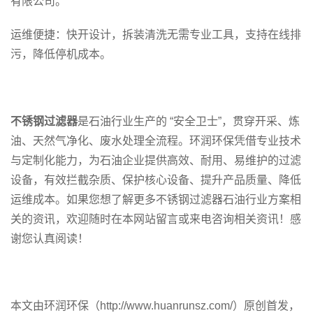
有限公司。
运维便捷：快开设计，拆装清洗无需专业工具，支持在线排
污，降低停机成本。
不锈钢过滤器
是石油行业生产的 “安全卫士”，贯穿开采、炼
油、天然气净化、废水处理全流程。环润环保凭借专业技术
与定制化能力，为石油企业提供高效、耐用、易维护的过滤
设备，有效拦截杂质、保护核心设备、提升产品质量、降低
运维成本。如果您想了解更多不锈钢过滤器石油行业方案相
关的资讯，欢迎随时在本网站留言或来电咨询相关资讯！感
谢您认真阅读！
本文由环润环保（http://www.huanrunsz.com/）原创首发，