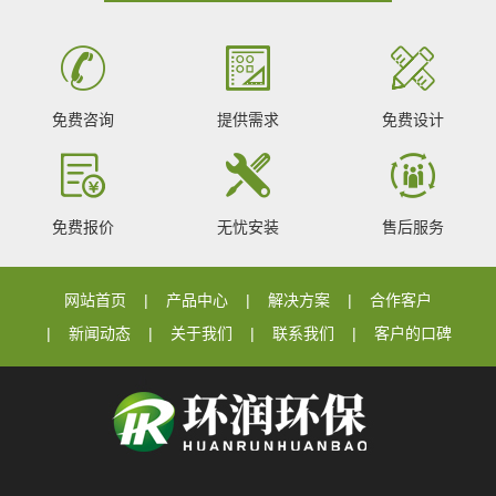
免费咨询
提供需求
免费设计
免费报价
无忧安装
售后服务
网站首页
产品中心
解决方案
合作客户
新闻动态
关于我们
联系我们
客户的口碑