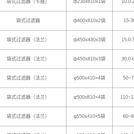
袋式过滤器（卡箍）
ф230x810x1袋
10.0-
袋式过滤器
ф400x810x2袋
15-3
袋式过滤器（法兰）
ф450x430x3袋
15.0-
袋式过滤器（法兰）
ф450x810x3袋
30.0-
袋式过滤器（法兰）
φ500x410×4袋
50~7
袋式过滤器（法兰）
φ500x810×4袋
110~1
袋式过滤器（法兰）
φ550x410×5袋
60~8