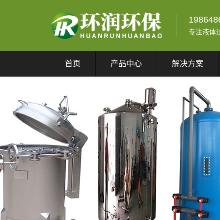
198648
专注液体
首页
产品中心
解决方案