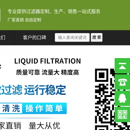
专业提供过滤器定制、生产、销售一站式服务
厂家直销 自由定制
我们
客户的口碑