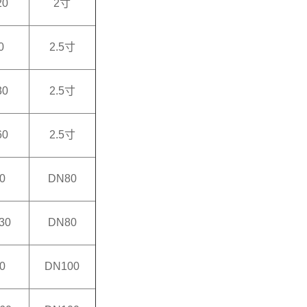
20
2寸
0
2.5寸
30
2.5寸
60
2.5寸
0
DN80
30
DN80
0
DN100