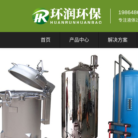
198648
专注液体
首页
产品中心
解决方案