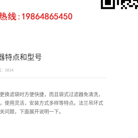
器特点和型号
人气：
1614
更换滤袋时方便快捷，而且袋式过滤器免清洗，
，使用灵活，安装方式多样等特点。法兰吊环式
关问题，下面展开说明一下。