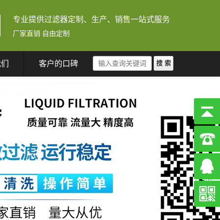
专业提供过滤器定制、生产、销售一站式服务
厂家直销 自由定制
我们
客户的口碑