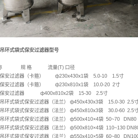
吊环式袋式保安过滤器型号
 称 规 格 流量(T) 口径
保安过滤器（卡箍） ф230x430x1袋 5.0-10 1.5寸
保安过滤器（卡箍） ф230x810x1袋 10.0-20 2寸
保安过滤器 ф400x810x2袋 15-30 2.5寸
吊环式袋式保安过滤器（法兰） ф450x430x3袋 15.0-30 2.5
吊环式袋式保安过滤器（法兰） ф450x810x3袋 30.0-60 2.5
吊环式袋式保安过滤器（法兰） ф500x410×4袋 50~70 DN80
吊环式袋式保安过滤器（法兰） ф500x810×4袋 110~130 DN8
吊环式袋式保安过滤器（法兰） ф550x410×5袋 60~80 DN10