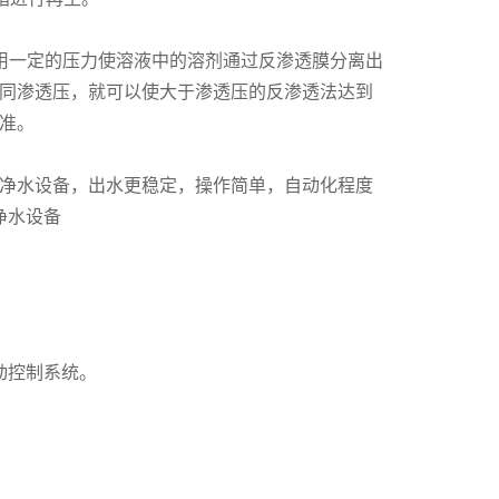
是用一定的压力使溶液中的溶剂通过反渗透膜分离出
同渗透压，就可以使大于渗透压的反渗透法达到
准。
净水设备，出水更稳定，操作简单，自动化程度
净水设备
动控制系统。