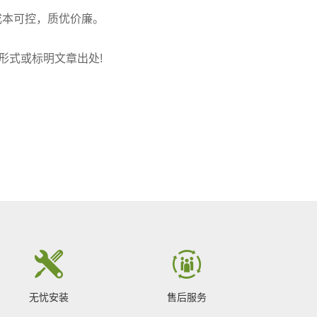
成本可控，质优价廉。
链接形式或标明文章出处!
无忧安装
售后服务