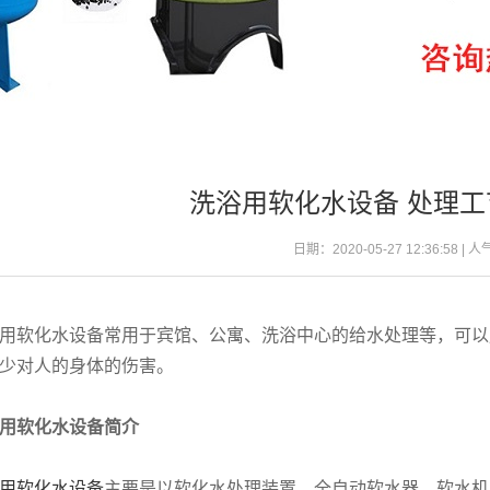
洗浴用软化水设备 处理
日期：2020-05-27 12:36:58 | 
用软化水设备常用于宾馆、公寓、洗浴中心的给水处理等，可以
少对人的身体的伤害。
用软化水设备简介
用软化水设备
主要是以软化水处理装置、全自动软水器、软水机