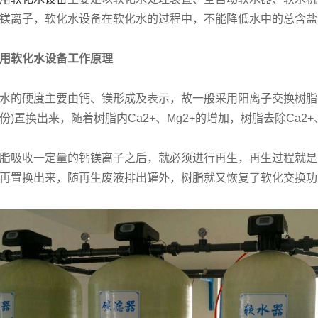
镁离子，软化水设备在软化水的过程中，不能降低水中的总含盐
用软化水设备工作原理
水的硬度主要由钙、镁形成及表示，故一般采用阳离子交换树脂(软水
份)置换出来，随着树脂内Ca2+、Mg2+的增加，树脂去除Ca2+
脂吸收一定量的钙镁离子之后，就必须进行再生，再生过程就是
再置换出来，随再生废液排出罐外，树脂就又恢复了软化交换功