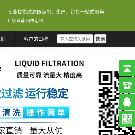
专业提供过滤器定制、生产、销售一站式服务
厂家直销 自由定制
我们
客户的口碑