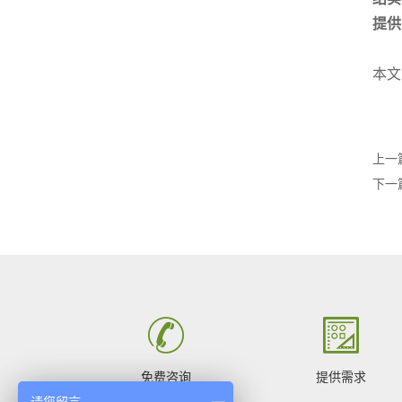
提供
本文
上一
下一
免费咨询
提供需求