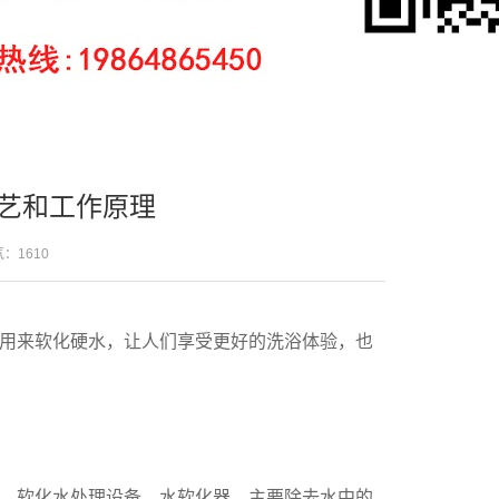
工艺和工作原理
人气：
1610
用来软化硬水，让人们享受更好的洗浴体验，也
、软化水处理设备、水软化器。主要除去水中的