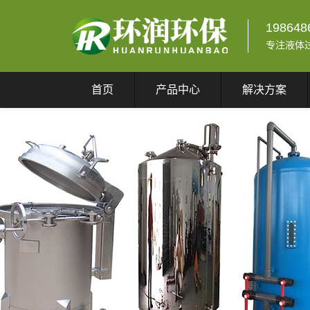
198648
专注液体
首页
产品中心
解决方案