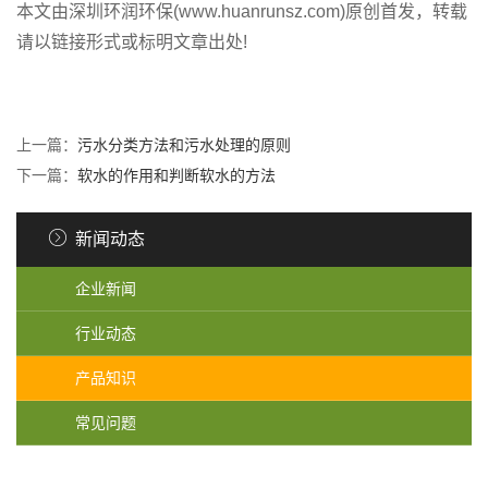
本文由深圳环润环保(www.huanrunsz.com)原创首发，转载
请以链接形式或标明文章出处!
上一篇：
污水分类方法和污水处理的原则
下一篇：
软水的作用和判断软水的方法
新闻动态
企业新闻
行业动态
产品知识
常见问题