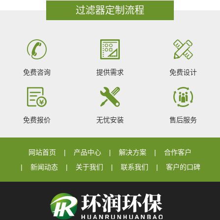
过滤器定制流程
免费咨询
提供需求
免费设计
免费报价
无忧安装
售后服务
网站首页
产品中心
解决方案
合作客户
新闻动态
关于我们
联系我们
客户的口碑