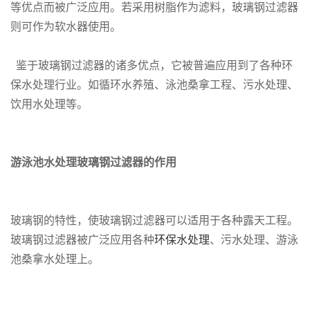
等优点而被广泛应用。若采用树脂作为滤料，玻璃钢过滤器
则可作为软水器使用。
鉴于玻璃钢过滤器的诸多优点，它被普遍应用到了各种环
保水处理行业。如循环水养殖、泳池桑拿工程、污水处理、
饮用水处理等。
游泳池水处理玻璃钢过滤器的作用
玻璃钢的特性，使玻璃钢过滤器可以适用于各种露天工程。
玻璃钢过滤器被广泛应用各种
环保水处理
、污水处理、游泳
池桑拿水处理上。