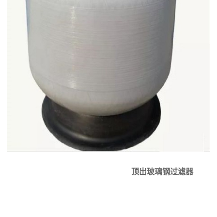
顶出玻璃钢过滤器