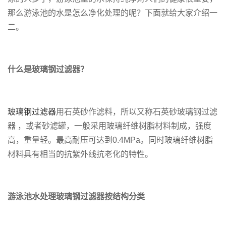
那么游泳池的水是怎么净化处理的呢？下面就给大家介绍一
二。
什么是玻璃钢过滤器？
玻璃钢过滤器
用石英砂作滤料，所以又称石英砂玻璃钢过滤
器 ，或者砂滤罐，一般采用玻璃纤维树脂材料制成，强度
高，重量轻。最高耐压可达到0.4MPa。同时玻璃纤维树脂
材料具有相当的抗紫外线抗老化的特性。
游泳池水处理玻璃钢过滤器按结构分类