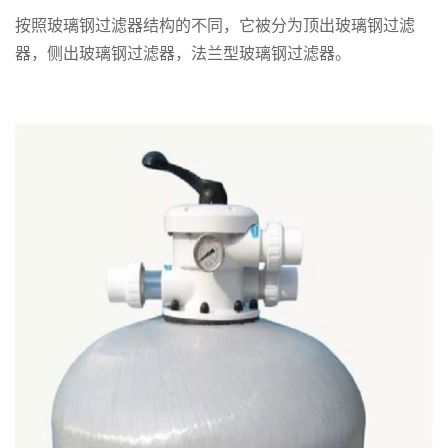
按照玻璃钢过滤器结构的不同，它被分为顶出玻璃钢过滤
器，侧出玻璃钢过滤器，法兰型玻璃钢过滤器。