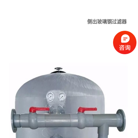
侧出玻璃钢过滤器