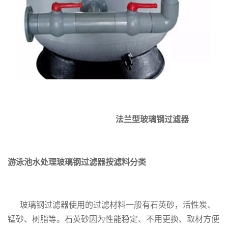
法兰型玻璃钢过滤器
游泳池水处理玻璃钢过滤器按滤料分类
玻璃钢过滤器使用的过滤材料一般有石英砂，活性炭、
锰砂、树脂等。石英砂因为性能稳定、不用更换、取材方便