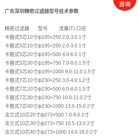
广东深圳精密过滤器型号技术参数
精密过滤器 型号 流量(T) 口径
卡箍式5芯10寸ф195×250 2.0-3.0 1寸
卡箍式5芯10寸ф195×250 2.0-3.0 1寸
卡箍式5芯20寸ф195×500 4.0-6.0 1寸
卡箍式5芯30寸ф195×750 7.0-8.0 1.5寸
卡箍式5芯40寸ф195×1000 9.0-11.0 1.5寸
卡箍式7芯10寸ф230×250 3.0-4.0 1.2寸
卡箍式7芯20寸ф230×500 6.0-8.0 1.5寸
卡箍式7芯30寸ф230×750 10.0-11.0 2寸
卡箍式7芯40寸ф230×1000 13.0-15.0 2寸
法兰式10芯20寸ф273×500 7.0-9.0 2寸
法兰式10芯30寸ф273×750 10.5-13.5 2寸
法兰式10芯40寸ф273×1000 14.0-18.0 2寸