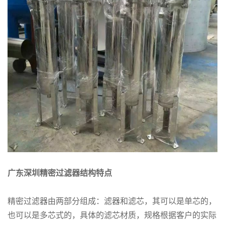
广东深圳精密过滤器结构特点
精密过滤器由两部分组成：滤器和滤芯，其可以是单芯的，
也可以是多芯式的，具体的滤芯材质，规格根据客户的实际