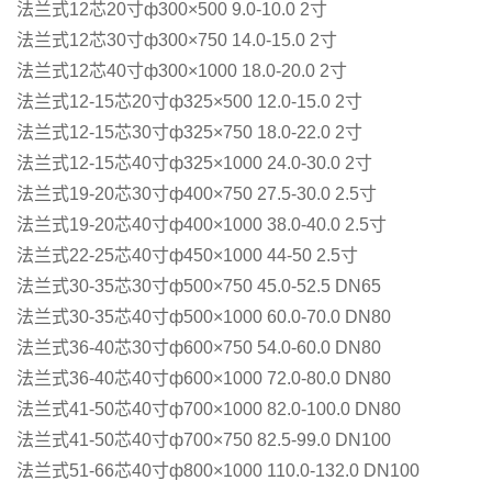
法兰式12芯20寸ф300×500 9.0-10.0 2寸
法兰式12芯30寸ф300×750 14.0-15.0 2寸
法兰式12芯40寸ф300×1000 18.0-20.0 2寸
法兰式12-15芯20寸ф325×500 12.0-15.0 2寸
法兰式12-15芯30寸ф325×750 18.0-22.0 2寸
法兰式12-15芯40寸ф325×1000 24.0-30.0 2寸
法兰式19-20芯30寸ф400×750 27.5-30.0 2.5寸
法兰式19-20芯40寸ф400×1000 38.0-40.0 2.5寸
法兰式22-25芯40寸ф450×1000 44-50 2.5寸
法兰式30-35芯30寸ф500×750 45.0-52.5 DN65
法兰式30-35芯40寸ф500×1000 60.0-70.0 DN80
法兰式36-40芯30寸ф600×750 54.0-60.0 DN80
法兰式36-40芯40寸ф600×1000 72.0-80.0 DN80
法兰式41-50芯40寸ф700×1000 82.0-100.0 DN80
法兰式41-50芯40寸ф700×750 82.5-99.0 DN100
法兰式51-66芯40寸ф800×1000 110.0-132.0 DN100