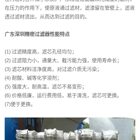
在压力的作用下，使原液通过滤材，滤渣留在管壁上，滤液
透过滤材流出，从而达到过滤的目的。
广东深圳精密过滤器性能特点
(1) 过滤精度高，滤芯孔径均匀；
(2) 过滤阻力小，通量大、截污能力强，使用寿命长；
(3) 滤芯材料洁净度高，对过滤介质无污染；
(4) 耐酸、碱等化学溶剂；
(5) 强度大，耐高温，滤芯不易变形；
(6) 价格低廉，运行费用低，易于清洗，滤芯可更换。
(7)便于更换。