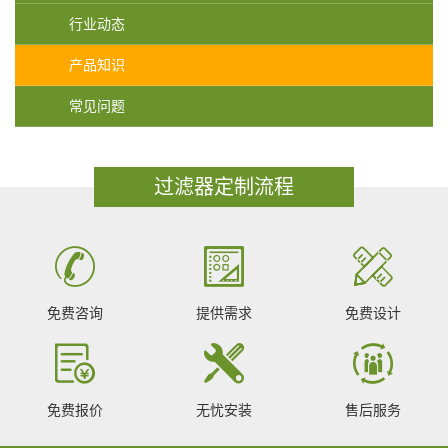
行业动态
产品知识
常见问题
过滤器定制流程
免费咨询
提供需求
免费设计
免费报价
无忧安装
售后服务