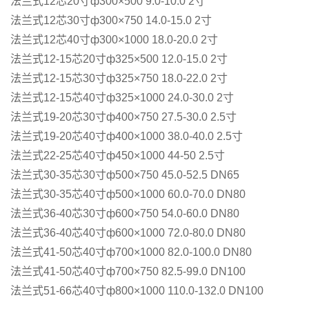
法兰式12芯20寸ф300×500 9.0-10.0 2寸
法兰式12芯30寸ф300×750 14.0-15.0 2寸
法兰式12芯40寸ф300×1000 18.0-20.0 2寸
法兰式12-15芯20寸ф325×500 12.0-15.0 2寸
法兰式12-15芯30寸ф325×750 18.0-22.0 2寸
法兰式12-15芯40寸ф325×1000 24.0-30.0 2寸
法兰式19-20芯30寸ф400×750 27.5-30.0 2.5寸
法兰式19-20芯40寸ф400×1000 38.0-40.0 2.5寸
法兰式22-25芯40寸ф450×1000 44-50 2.5寸
法兰式30-35芯30寸ф500×750 45.0-52.5 DN65
法兰式30-35芯40寸ф500×1000 60.0-70.0 DN80
法兰式36-40芯30寸ф600×750 54.0-60.0 DN80
法兰式36-40芯40寸ф600×1000 72.0-80.0 DN80
法兰式41-50芯40寸ф700×1000 82.0-100.0 DN80
法兰式41-50芯40寸ф700×750 82.5-99.0 DN100
法兰式51-66芯40寸ф800×1000 110.0-132.0 DN100