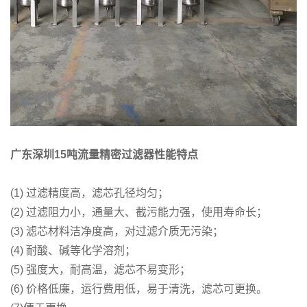
广东深圳15吨流量精密过滤器性能特点
(1) 过滤精度高，滤芯孔径均匀；
(2) 过滤阻力小，通量大、截污能力强，使用寿命长；
(3) 滤芯材料洁净度高，对过滤介质无污染；
(4) 耐酸、碱等化学溶剂；
(5) 强度大，耐高温，滤芯不易变形；
(6) 价格低廉，运行费用低，易于清洗，滤芯可更换。