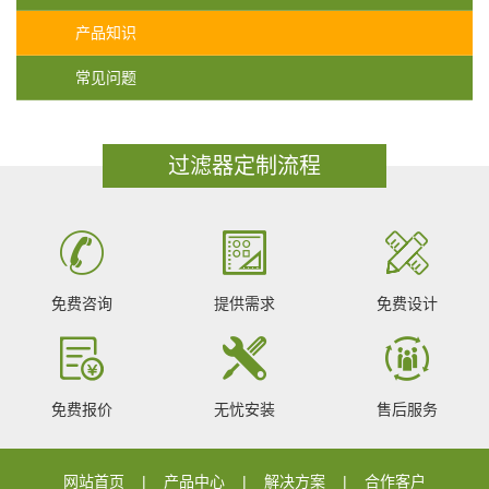
产品知识
常见问题
过滤器定制流程
免费咨询
提供需求
免费设计
免费报价
无忧安装
售后服务
网站首页
产品中心
解决方案
合作客户