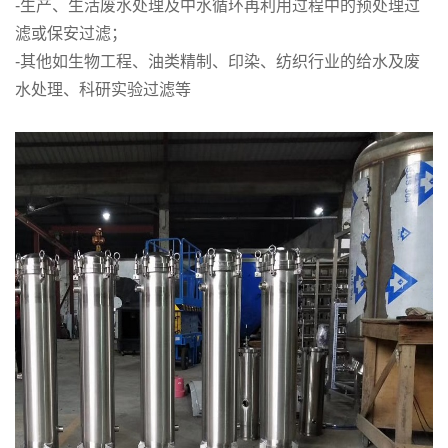
-生产、生活废水处理及中水循环再利用过程中的预处理过
滤或保安过滤；
-其他如生物工程、油类精制、印染、纺织行业的给水及废
水处理、科研实验过滤等