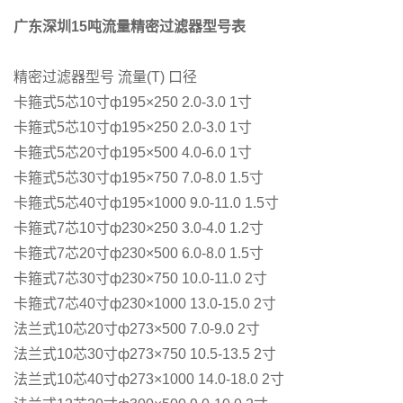
广东深圳15吨流量精密过滤器型号表
精密过滤器型号 流量(T) 口径
卡箍式5芯10寸ф195×250 2.0-3.0 1寸
卡箍式5芯10寸ф195×250 2.0-3.0 1寸
卡箍式5芯20寸ф195×500 4.0-6.0 1寸
卡箍式5芯30寸ф195×750 7.0-8.0 1.5寸
卡箍式5芯40寸ф195×1000 9.0-11.0 1.5寸
卡箍式7芯10寸ф230×250 3.0-4.0 1.2寸
卡箍式7芯20寸ф230×500 6.0-8.0 1.5寸
卡箍式7芯30寸ф230×750 10.0-11.0 2寸
卡箍式7芯40寸ф230×1000 13.0-15.0 2寸
法兰式10芯20寸ф273×500 7.0-9.0 2寸
法兰式10芯30寸ф273×750 10.5-13.5 2寸
法兰式10芯40寸ф273×1000 14.0-18.0 2寸