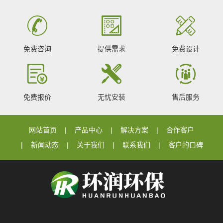
免费咨询
提供需求
免费设计
免费报价
无忧安装
售后服务
网站首页
产品中心
解决方案
合作客户
新闻动态
关于我们
联系我们
客户的口碑