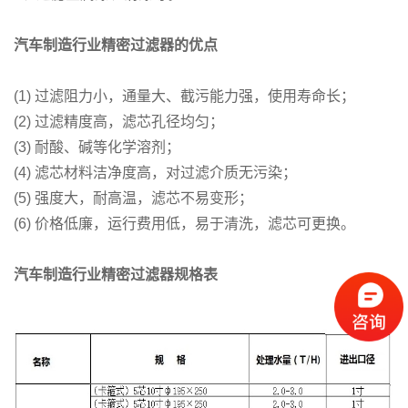
汽车制造行业精密过滤器的优点
(1) 过滤阻力小，通量大、截污能力强，使用寿命长；
(2) 过滤精度高，滤芯孔径均匀；
(3) 耐酸、碱等化学溶剂；
(4) 滤芯材料洁净度高，对过滤介质无污染；
(5) 强度大，耐高温，滤芯不易变形；
(6) 价格低廉，运行费用低，易于清洗，滤芯可更换。
汽车制造行业精密过滤器规格表