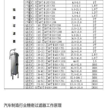
汽车制造行业精密过滤器工作原理