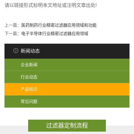
请以链接形式标明本文地址或注明文章出处!
上一篇：
医药制药行业精密过滤器应用领域和功能
下一篇：
电子半导体行业精密过滤器应用领域
新闻动态
企业新闻
行业动态
产品知识
常见问题
过滤器定制流程