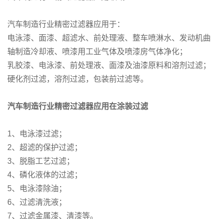
汽车制造行业精密过滤器应用于：
电泳漆、面漆、超滤水、前处理液、整车喷淋水、发动机曲
轴制造冷却液、喷漆用工业气体及喷漆房气体净化；
乳胶漆、电泳漆、前处理液、面漆及油漆原料和溶剂过滤；
硬化剂过滤，溶剂过滤，包装前过滤等。
汽车制造行业精密过滤器应用在
涂装过滤
1、电泳漆过滤；
2、超滤的保护过滤；
3、脱脂工艺过滤；
4、磷化液体的过滤；
5、电泳漆除油；
6、过滤清洗液；
7、过滤金属漆、清漆等。