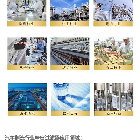
汽车制造行业精密过滤器应用领域：