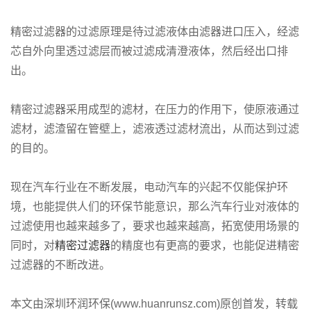
精密过滤器的过滤原理是待过滤液体由滤器进口压入，经滤
芯自外向里透过滤层而被过滤成清澄液体，然后经出口排
出。
精密过滤器采用成型的滤材，在压力的作用下，使原液通过
滤材，滤渣留在管壁上，滤液透过滤材流出，从而达到过滤
的目的。
现在汽车行业在不断发展，电动汽车的兴起不仅能保护环
境，也能提供人们的环保节能意识，那么汽车行业对液体的
过滤使用也越来越多了，要求也越来越高，拓宽使用场景的
同时，对
精密过滤器
的精度也有更高的要求，也能促进精密
过滤器的不断改进。
本文由深圳环润环保(www.huanrunsz.com)原创首发，转载