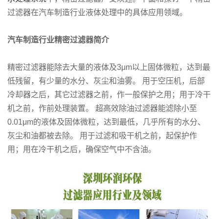
过滤器在汽车制造行业液体处理中的具体应用领域。
汽车制造行业精密过滤器简介
精密过滤器能除去大量的液体及3μm以上固体微粒，达到最
低残留，有少量的水分、灰尘和油雾。 用于空压机，后部
冷却器之后，其它过滤器之前，作一般保护之用；用于冷干
机之前，作前处理装置。 超高效除油过滤器能滤除小至
0.01μm的液体及固体微粒，达到最低，几乎所有的水分、
灰尘和油都被去除。 用于过滤和吸干机之前，起保护作
用；用在冷干机之后，确保空气中不含油。