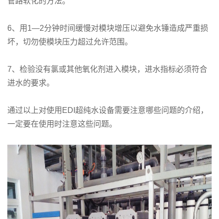
管路软化的方法。
6、用1—2分钟时间缓慢对模块增压以避免水锤造成严重损
坏，切勿使模块压力超过允许范围。
7、检验没有氯或其他氧化剂进入模块，进水指标必须符合
进水的要求。
通过以上对使用EDI超纯水设备需要注意哪些问题的介绍，
一定要在使用时注意这些问题。