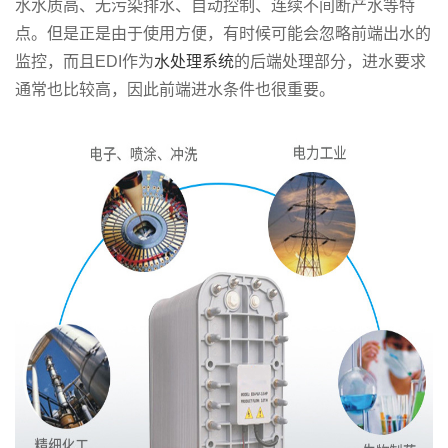
水水质高、无污染排水、自动控制、连续不间断产水等特
点。但是正是由于使用方便，有时候可能会忽略前端出水的
监控，而且EDI作为
水处理系统
的后端处理部分，进水要求
通常也比较高，因此前端进水条件也很重要。