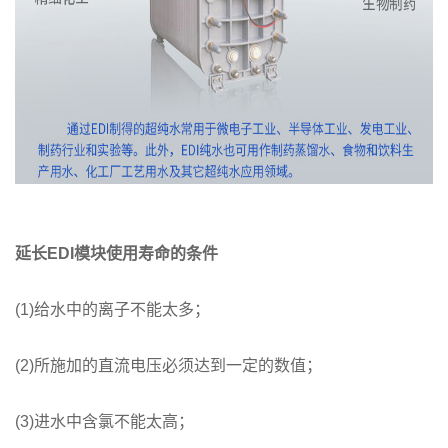
延长EDI模块使用寿命的条件
(1)给水中的离子不能太多；
(2)所施加的直流电压必须达到一定的数值；
(3)进水中含氯不能太高；