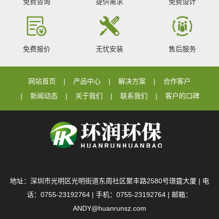
免费咨询
提供需求
免费设计
免费报价
无忧安装
售后服务
网站首页
产品中心
解决方案
合作客户
新闻动态
关于我们
联系我们
客户的口碑
地址：深圳市光明区光明街道东周社区聚丰路2580号璟霆大厦 | 电
话：0755-23192764 | 手机：0755-23192764 | 邮箱：
ANDY@huanrunsz.com