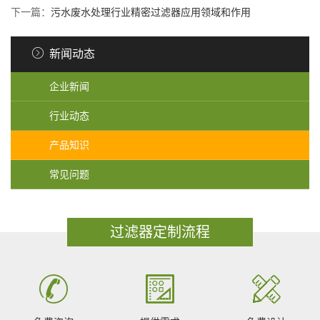
下一篇：
污水废水处理行业精密过滤器应用领域和作用
新闻动态
企业新闻
行业动态
产品知识
常见问题
过滤器定制流程