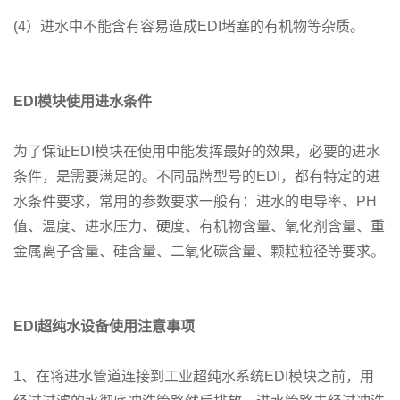
(4）进水中不能含有容易造成EDI堵塞的有机物等杂质。
EDI模块
使用进水条件
为了保证EDI模块在使用中能发挥最好的效果，必要的进水
条件，是需要满足的。不同品牌型号的EDI，都有特定的进
水条件要求，常用的参数要求一般有：进水的电导率、PH
值、温度、进水压力、硬度、有机物含量、氧化剂含量、重
金属离子含量、硅含量、二氧化碳含量、颗粒粒径等要求。
EDI
超纯水设备使用注意事项
1、在将进水管道连接到工业超纯水系统EDI模块之前，用