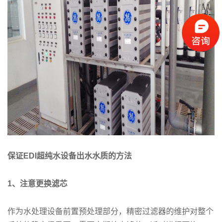
保证EDI超纯水设备出水水质的方法
1
、注意更换滤芯
作为水处理设备前置预处理部分，精密过滤器的维护对整个