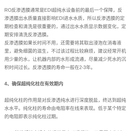
RO反渗透膜通常是EDI超纯水设备前的最后一个保障，反
渗透膜出水质量直接影响EDI进水水质，所以反渗透膜的定
期检查和清洗是很重要的，通过出水水质显示数据变化，定
期安排清洗反渗透膜。
反渗透膜如果长时间不用，还需要将其取出浸泡在消毒液
里，避免细菌的滋生，不过该过程比较麻烦，建议经常开机
用少量的水，让机器内部的水形成流通，尽量减少死水的沉
积时间过长。反渗透膜的寿命一般在2-3年。
4
、确保超纯化柱在有效期内
超纯化柱的作用是对反渗透纯水进行深度脱盐，终达到超纯
水水平。纯化柱的寿命由电阻率在线来表现。低于某个特定
的电阻即表示纯化柱过期。