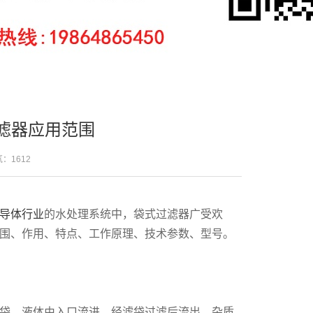
滤器应用范围
人气：
1612
导体行业
的水处理系统中，袋式过滤器广受欢
围、作用、特点、工作原理、技术参数、型号。
袋，液体由入口流进，经滤袋过滤后流出，杂质