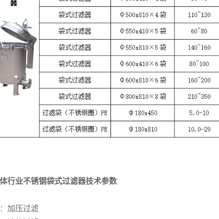
体行业不锈钢袋式过滤器技术参数
：加压过滤