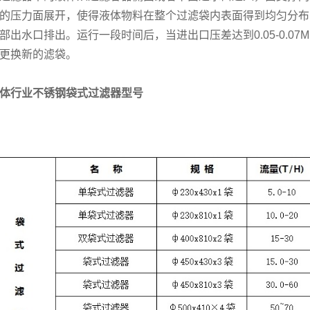
的压力面展开，使得液体物料在整个过滤袋内表面得到均匀分布
部出水口排出。运行一段时间后，当进出口压差达到0.05-0.0
更换新的滤袋。
体行业不锈钢袋式过滤器型号