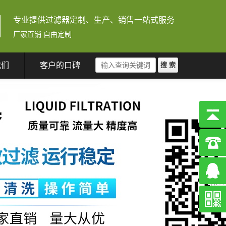
专业提供过滤器定制、生产、销售一站式服务
厂家直销 自由定制
我们
客户的口碑