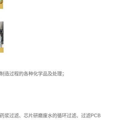
制造过程的各种化学品及处理；
药浆过滤、芯片研磨废水的循环过滤、过滤PCB