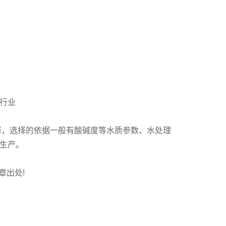
行业
择，选择的依据一般有酸碱度等水质参数、水处理
生产。
文章出处!