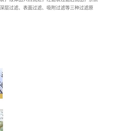
深层过滤、表面过滤、吸附过滤等三种过滤原