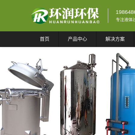
198648
专注液体
首页
产品中心
解决方案