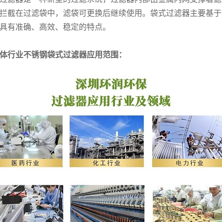
拦截在过滤袋中，滤袋可更换后继续使用。袋式过滤器主要基于
具有准确、高效、稳定的特点。
体行业不锈钢袋式过滤器应用范围：