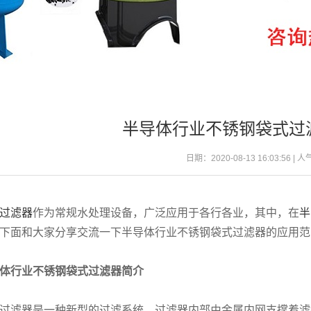
半导体行业不锈钢袋式过
日期：2020-08-13 16:03:56 | 
过滤器
作为常规水处理设备，广泛应用于各行各业，其中，在
半
下面和大家分享交流一下半导体行业不锈钢袋式过滤器的应用范
体行业不锈钢袋式过滤器简介
过滤器是一种新型的过滤系统，过滤器内部由金属内网支撑着滤