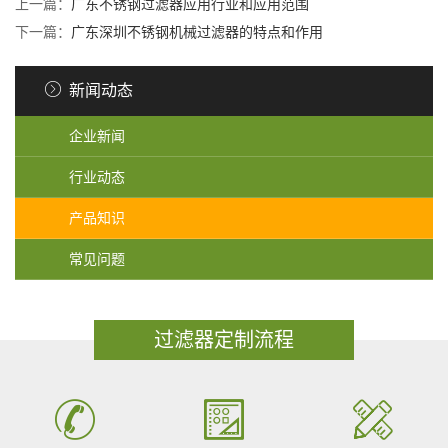
上一篇：
广东不锈钢过滤器应用行业和应用范围
下一篇：
广东深圳不锈钢机械过滤器的特点和作用
新闻动态
企业新闻
行业动态
产品知识
常见问题
过滤器定制流程