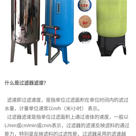
什么是过滤器滤速？
滤速即过滤速度，是指单位过滤面积在单位时间内的滤过
水量，计量单位通常以m/h（米/小时） 表示。
过滤器滤速是指单位过滤面积上通过液体的速度，一般以
L/min或cm/min或cm/s表示，过滤器的滤速反映滤料的通过
能力，特别是反映滤料的过滤性能，过滤器采用的滤速越