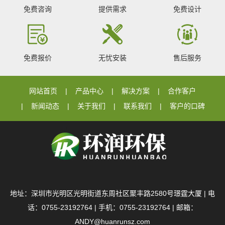
免费咨询
提供需求
免费设计
免费报价
无忧安装
售后服务
网站首页
产品中心
解决方案
合作客户
新闻动态
关于我们
联系我们
客户的口碑
地址：深圳市光明区光明街道东周社区聚丰路2580号璟霆大厦 | 电
话：0755-23192764 | 手机：0755-23192764 | 邮箱：
ANDY@huanrunsz.com