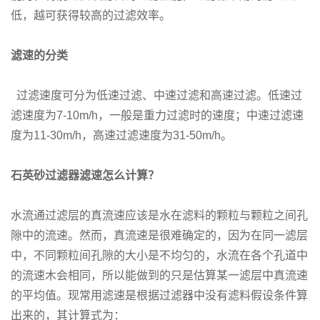
低，越可获得较高的过滤效率。
滤速的分类
过滤速度可分为低速过滤、中速过滤和高速过滤。低速过
滤速度为7-10m/h，一般是重力过滤时的速度；中速过滤速
度为11-30m/h，高速过滤速度为31-50m/h。
石英砂过滤器滤速怎么计算？
水流通过滤层的真流速应该是水在滤料的颗粒与颗粒之间孔
隙中的流速。然而，真流速是很难确定的，因为在同一滤层
中，不同颗粒间孔隙的大小是不均匀的，水流在各个孔道中
的流速木会相同，所以能做到的只是估算某一滤层中真流速
的平均值。现常用滤速是根据过滤器中没有滤料假设条件算
出来的，其计算式为：