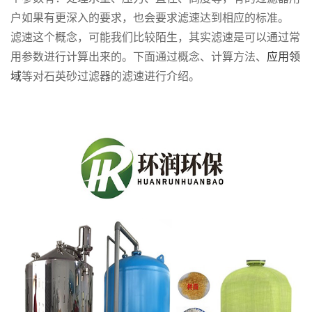
户如果有更深入的要求，也会要求滤速达到相应的标准。
滤速这个概念，可能我们比较陌生，其实滤速是可以通过常
用参数进行计算出来的。下面通过概念、计算方法、
应用领
域
等对石英砂过滤器的滤速进行介绍。