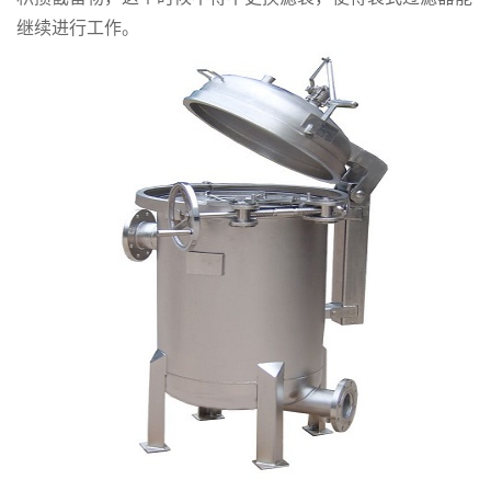
继续进行工作。