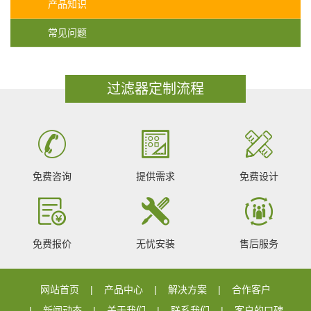
产品知识
常见问题
过滤器定制流程
免费咨询
提供需求
免费设计
免费报价
无忧安装
售后服务
网站首页
产品中心
解决方案
合作客户
新闻动态
关于我们
联系我们
客户的口碑