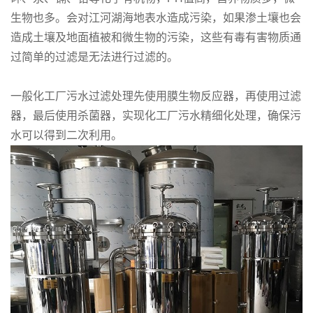
生物也多。会对江河湖海地表水造成污染，如果渗土壤也会
造成土壤及地面植被和微生物的污染，这些有毒有害物质通
过简单的过滤是无法进行过滤的。
一般化工厂污水过滤处理先使用膜生物反应器，再使用过滤
器，最后使用杀菌器，实现化工厂污水精细化处理，确保污
水可以得到二次利用。