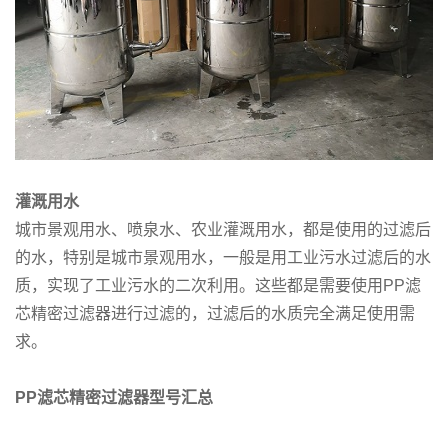
灌溉用水
城市景观用水、喷泉水、农业灌溉用水，都是使用的过滤后
的水，特别是城市景观用水，一般是用工业污水过滤后的水
质，实现了工业污水的二次利用。这些都是需要使用PP滤
芯精密过滤器进行过滤的，过滤后的水质完全满足使用需
求。
PP滤芯精密过滤器型号汇总