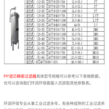
PP滤芯精密过滤器
具体型号规格可以参考以下表格数据，
也可以咨询我们环润环保客服人员获取其他参数表。
环润环保专业从事工业过滤多年，有各种成熟的工业过滤系