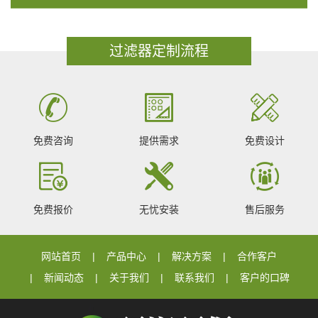
过滤器定制流程
免费咨询
提供需求
免费设计
免费报价
无忧安装
售后服务
网站首页
产品中心
解决方案
合作客户
新闻动态
关于我们
联系我们
客户的口碑