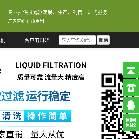
专业提供过滤器定制、生产、销售一站式服务
厂家直销 自由定制
我们
客户的口碑