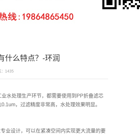
有什么特点？-环润
人气：
1435
工业水处理生产环节，都需要使用到PP折叠滤芯
0.1um，过滤精度非常高，水处理效果明显。
过专业设计，可以在紧凑空间内实现更大流量的要