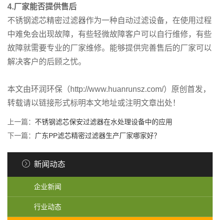
4.厂家能否提供售后
不锈钢滤芯精密过滤器作为一种自动过滤设备，在使用过程
中难免会出现故障，有些轻微故障客户可以自行维修，有些
故障就需要专业的厂家维修。能够提供完善售后的厂家可以
解决客户的后顾之忧。
本文由环润环保（http://www.huanrunsz.com/）原创首发，
转载请以链接形式标明本文地址或注明文章出处！
上一篇：
不锈钢滤芯保安过滤器在水处理设备中的应用
下一篇：
广东PP滤芯精密过滤器生产厂家哪家好？
新闻动态
企业新闻
行业动态