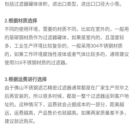
包括过滤器罐体体积，进出口类型，进出口口径大小等。
2.根据材质选择
不同的使用环境，需要的材质不同，比如在室外的，一般用
的是碳钢材质作为过滤器罐体，如果是室内的，且湿度较
多，工业生产环境比较复杂的，一般采用304不锈钢材质
的，如果工作环境腐蚀性液体或者气体比较多的，通常建议
使用316不锈钢材质的过滤器。
3.根据运费进行选择
由于佛山不锈钢滤芯精密过滤器通常都是在厂家生产完毕之
后再安装的，所以很多时候，都是一整个过滤器运到客户地
址的。这种情况下，运费就会占据成本的一部分，距离越
远，运费越高，产品售价也就越高。如果两家质量差不多，
建议就近购买。