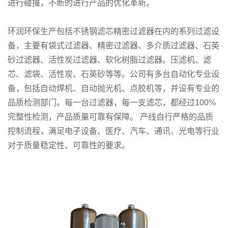
进行碰撞，不断的进行产品的优化革新。
环润环保生产包括不锈钢滤芯精密过滤器在内的系列过滤设
备，主要有袋式过滤器、精密过滤器、多介质过滤器、石英
砂过滤器、活性炭过滤器、软化树脂过滤器。压滤机、滤
芯、滤袋、活性炭、石英砂等等。公司有多台自动化专业设
备，包括自动焊机、自动抛光机、点胶机等，并设有专业的
品质检测部门。每一台过滤器，每一支滤芯，都经过100%
完整性检测，产品质量可靠有保障。 产线自行严格的品质
控制流程，满足电子设备、医疗、汽车、通讯、光电等行业
对于质量稳定性、可靠性的要求。