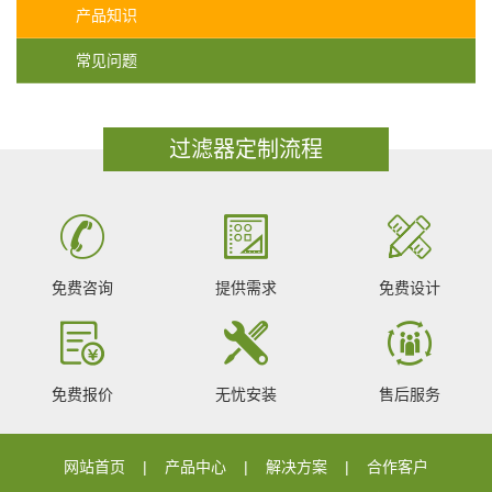
产品知识
常见问题
过滤器定制流程
免费咨询
提供需求
免费设计
免费报价
无忧安装
售后服务
网站首页
产品中心
解决方案
合作客户