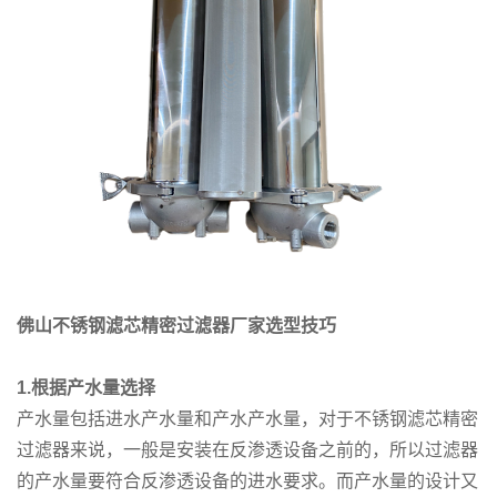
佛山不锈钢滤芯精密过滤器
厂家选型技巧
1.根据产水量选择
产水量包括进水产水量和产水产水量，对于不锈钢滤芯精密
过滤器来说，一般是安装在反渗透设备之前的，所以过滤器
的产水量要符合反渗透设备的进水要求。而产水量的设计又