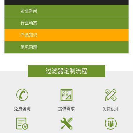
企业新闻
行业动态
产品知识
常见问题
过滤器定制流程
免费咨询
提供需求
免费设计