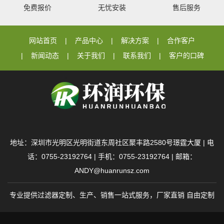
免费报价
无忧安装
售后服务
网站首页
产品中心
解决方案
合作客户
新闻动态
关于我们
联系我们
客户的口碑
地址：深圳市光明区光明街道东周社区聚丰路2580号璟霆大厦 | 电
话：0755-23192764 | 手机：0755-23192764 | 邮箱：
ANDY@huanrunsz.com
专业提供过滤器定制、生产、销售一站式服务，厂家直销 自由定制