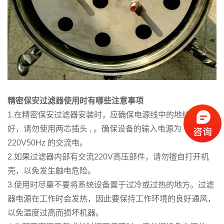
精密保安过滤器
使用时有哪些注意事项
1.在精密保安过滤器安装时，应确保电源线中的地线接地良
好，请勿使用两芯插头 , 。确保设备的输入电源为
220V50Hz 的交流电。
2.如果过滤器内部有交流220V高压部件，请勿擅自打开机
壳，以免发生触电危险。
3.使用时尽量不要将系统设备置于过冷或过热的地方。过滤
器电源在工作时会发热，因此要保持工作环境的良好通风，
以免温度过高而损坏机器。