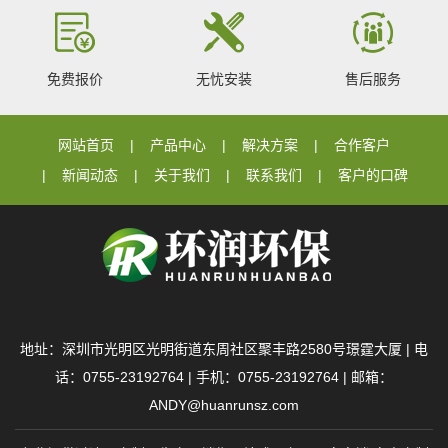
免费报价
无忧安装
售后服务
网站首页
产品中心
解决方案
合作客户
新闻动态
关于我们
联系我们
客户的口碑
地址：深圳市光明区光明街道东周社区聚丰路2580号璟霆大厦 | 电
话：0755-23192764 | 手机：0755-23192764 | 邮箱：
ANDY@huanrunsz.com