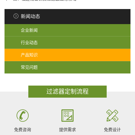
新闻动态
企业新闻
行业动态
产品知识
常见问题
过滤器定制流程
免费咨询
提供需求
免费设计