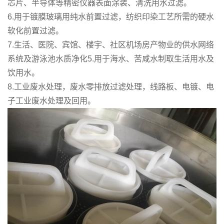
芯片、半导体等精密仪器表面涂装、清洗用水过滤。
6.用于镀膜玻璃用纯水前置过滤，纺织印染工艺所需的硬水
软化前置过滤。
7.生活、医院、宾馆、楼宇、社区机场房产物业的供水网络
系统及游泳池水质净化5.用于海水、苦咸水制取生活用水及
饮用水。
8.工业废水处理，废水零排放过滤处理，线路板、电镀、电
子工业废水处理及回用。