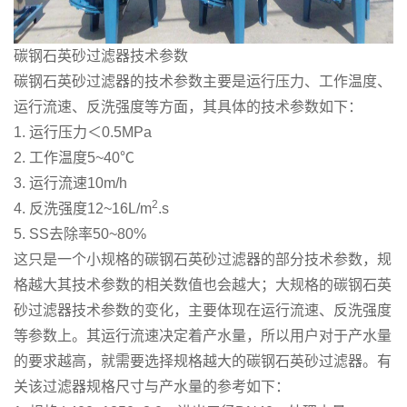
碳钢石英砂过滤器技术参数
碳钢石英砂过滤器的技术参数主要是运行压力、工作温度、
运行流速、反洗强度等方面，其具体的技术参数如下：
1. 运行压力＜0.5MPa
2. 工作温度5~40℃
3. 运行流速10m/h
2
4. 反洗强度12~16L/m
.s
5. SS去除率50~80%
这只是一个小规格的碳钢石英砂过滤器的部分技术参数，规
格越大其技术参数的相关数值也会越大；大规格的碳钢石英
砂过滤器技术参数的变化，主要体现在运行流速、反洗强度
等参数上。其运行流速决定着产水量，所以用户对于产水量
的要求越高，就需要选择规格越大的碳钢石英砂过滤器。有
关该过滤器规格尺寸与产水量的参考如下：