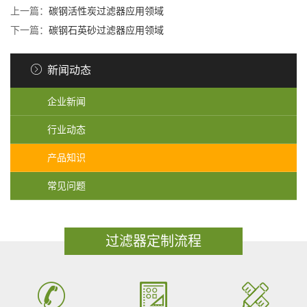
上一篇：
碳钢活性炭过滤器应用领域
下一篇：
碳钢石英砂过滤器应用领域
新闻动态
企业新闻
行业动态
产品知识
常见问题
过滤器定制流程