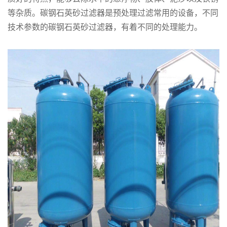
等杂质。碳钢石英砂过滤器是预处理过滤常用的设备，不同
技术参数的碳钢石英砂过滤器，有着不同的处理能力。