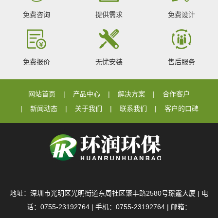
免费咨询
提供需求
免费设计
免费报价
无忧安装
售后服务
网站首页
产品中心
解决方案
合作客户
新闻动态
关于我们
联系我们
客户的口碑
地址：深圳市光明区光明街道东周社区聚丰路2580号璟霆大厦 | 电
话：0755-23192764 | 手机：0755-23192764 | 邮箱：