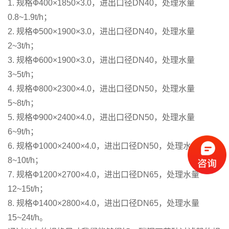
1. 规格Ф400×1850×3.0，进出口径DN40，处理水量
0.8~1.9t/h；
2. 规格Ф500×1900×3.0，进出口径DN40，处理水量
2~3t/h；
3. 规格Ф600×1900×3.0，进出口径DN40，处理水量
3~5t/h；
4. 规格Ф800×2300×4.0，进出口径DN50，处理水量
5~8t/h；
5. 规格Ф900×2400×4.0，进出口径DN50，处理水量
6~9t/h；
6. 规格Ф1000×2400×4.0，进出口径DN50，处理水量
8~10t/h；
7. 规格Ф1200×2700×4.0，进出口径DN65，处理水量
12~15t/h；
8. 规格Ф1400×2800×4.0，进出口径DN65，处理水量
15~24t/h。