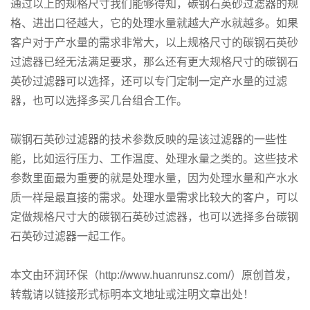
通过以上的规格尺寸我们能够得知，碳钢石英砂过滤器的规
格、进出口径越大，它的处理水量就越大产水就越多。如果
客户对于产水量的需求非常大，以上规格尺寸的碳钢石英砂
过滤器已经无法满足要求，那么还有更大规格尺寸的碳钢石
英砂过滤器可以选择，还可以专门定制一定产水量的过滤
器，也可以选择多买几台组合工作。
碳钢石英砂过滤器的技术参数反映的是该过滤器的一些性
能，比如运行压力、工作温度、处理水量之类的。这些技术
参数里面最为重要的就是处理水量，因为处理水量和产水水
质一样是最直接的需求。处理水量需求比较大的客户，可以
定做规格尺寸大的碳钢石英砂过滤器，也可以选择多台碳钢
石英砂过滤器一起工作。
本文由环润环保（http://www.huanrunsz.com/）原创首发，
转载请以链接形式标明本文地址或注明文章出处！