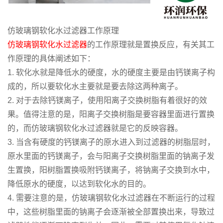
仿玻璃钢软化水过滤器工作原理
仿玻璃钢软化水过滤器
的工作原理就是置换反应，有关其工
作原理的具体阐述如下：
1. 软化水就是降低水的硬度，水的硬度主要是由钙镁离子构
成的，所以要软化水主要就是要去除这两种离子。
2. 对于去除钙镁离子，使用阳离子交换树脂有着很好的效
果。值得注意的是，阳离子交换树脂是要容器里面进行置换
的，而仿玻璃钢软化水过滤器就是它的反映容器。
3. 当含有硬度的钙镁离子的原水进入到过滤器的树脂层时，
原水里面的钙镁离子，会与阳离子交换树脂里面的钠离子发
生置换，阳树脂置换吸附钙镁离子，将钠离子交换到水中，
降低原水的硬度，以达到软化水的目的。
4. 需要注意的是，仿玻璃钢软化水过滤器在不断运行的过程
中，这些树脂里面的钠离子会逐渐被全部置换出来，导致过