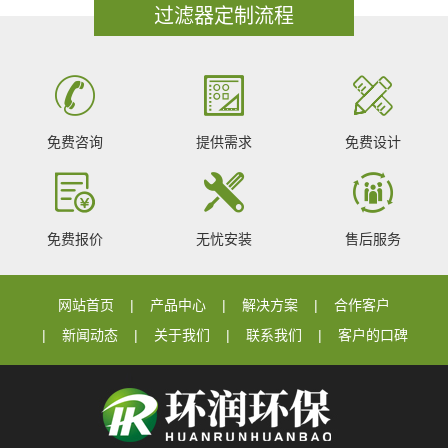
过滤器定制流程
免费咨询
提供需求
免费设计
免费报价
无忧安装
售后服务
网站首页
产品中心
解决方案
合作客户
新闻动态
关于我们
联系我们
客户的口碑