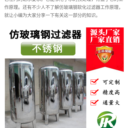
作原理。还有不少人不了解仿玻璃钢软化过滤器工作原理，
就让小编为大家分享一下有关这一部分的知识。