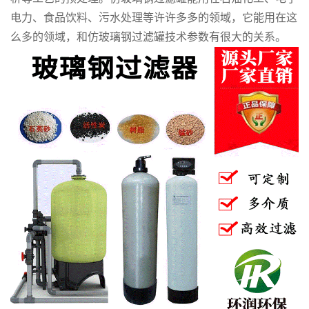
电力、食品饮料、污水处理等许许多多的领域，它能用在这
么多的领域，和仿玻璃钢过滤罐技术参数有很大的关系。