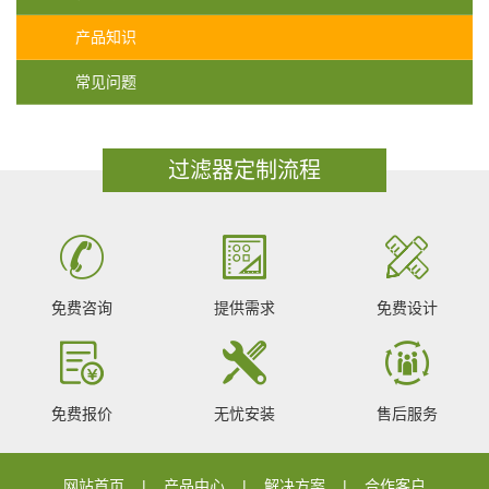
产品知识
常见问题
过滤器定制流程
免费咨询
提供需求
免费设计
免费报价
无忧安装
售后服务
网站首页
产品中心
解决方案
合作客户