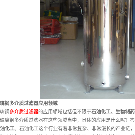
璃钢多介质过滤器应用领域
璃钢
多介质过滤器
的应用领域包括但不限于
石油化工、生物制药
玻璃钢多介质过滤器在这些领域当中，具体的应用是什么呢？答
油化工
。石油化工这个行业有着非常复杂、非常漫长的产业链，