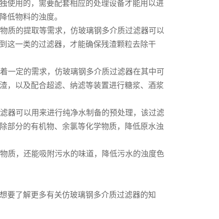
独使用的，需要配套相应的处理设备才能用以进
降低物料的浊度。
物质的提取等需求，仿玻璃钢多介质过滤器可以
到这一类的过滤器，才能确保残渣颗粒去除干
着一定的需求，仿玻璃钢多介质过滤器在其中可
渣，以及配合超滤、纳滤等装置进行糖浆、酒浆
滤器可以用来进行纯净水制备的预处理，该过滤
除部分的有机物、余氯等化学物质，降低原水浊
物质，还能吸附污水的味道，降低污水的浊度色
想要了解更多有关仿玻璃钢多介质过滤器的知