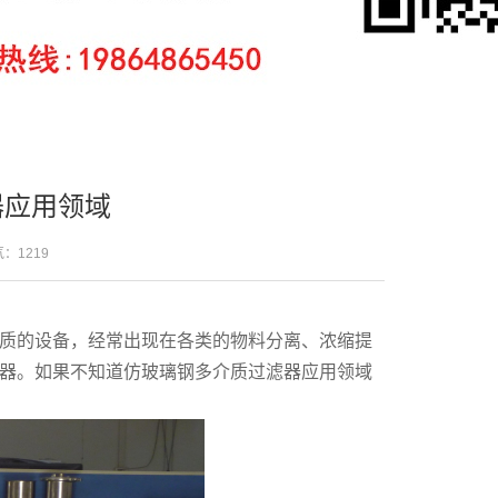
器应用领域
人气：
1219
质的设备，经常出现在各类的物料分离、浓缩提
器。如果不知道仿玻璃钢多介质过滤器应用领域