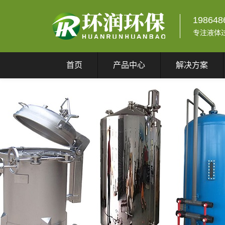
198648
专注液体
首页
产品中心
解决方案