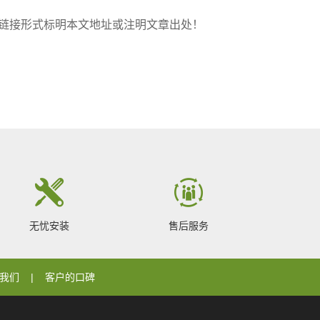
，转载请以链接形式标明本文地址或注明文章出处！
无忧安装
售后服务
我们
客户的口碑