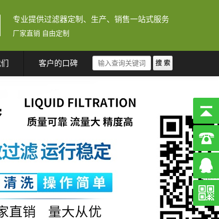
专业提供过滤器定制、生产、销售一站式服务
厂家直销 自由定制
我们
客户的口碑