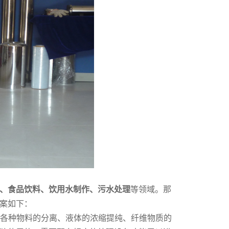
、食品饮料、饮用水制作、污水处理
等领域。那
案如下：
各种物料的分离、液体的浓缩提纯、纤维物质的