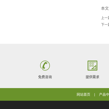
本文
上一
下一
免费咨询
提供需求
网站首页
产品