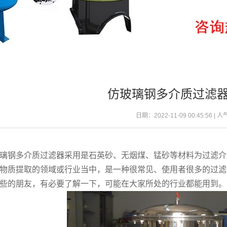
仿玻璃钢多介质过滤
日期：2022-11-09 00:45:56 | 
璃钢多介质过滤器采用是石英砂、无烟煤、锰砂等材料为过滤介
物质提取的领域或行业当中，是一种很常见、使用者很多的过滤
些的朋友，有必要了解一下，可能在大家所处的行业都能用到。