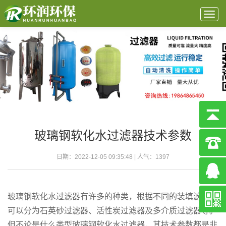
Togg
navig
玻璃钢软化水过滤器技术参数
日期：2022-12-05 09:35:48 | 人气：
1397
玻璃钢软化水过滤器有许多的种类，根据不同的装填滤料，
可以分为石英砂过滤器、活性炭过滤器及多介质过滤器等。
但不论是什么类型玻璃钢软化水过滤器，其技术参数都是非