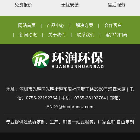
免费报价
无忧安装
售后服务
网站首页
产品中心
解决方案
合作客户
新闻动态
关于我们
联系我们
客户的口碑
地址：深圳市光明区光明街道东周社区聚丰路2580号璟霆大厦 | 电
话：0755-23192764 | 手机：0755-23192764 | 邮箱：
ANDY@huanrunsz.com
专业提供过滤器定制、生产、销售一站式服务，厂家直销 自由定制