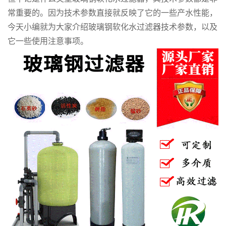
常重要的。因为技术参数直接就反映了它的一些产水性能，
今天小编就为大家介绍玻璃钢软化水过滤器技术参数，以及
它一些使用注意事项。