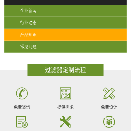
企业新闻
行业动态
产品知识
常见问题
过滤器定制流程
免费咨询
提供需求
免费设计