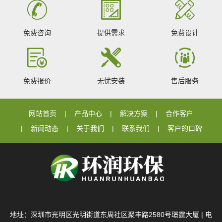
免费咨询
提供需求
免费设计
免费报价
无忧安装
售后服务
网站首页
产品中心
解决方案
合作客户
新闻动态
关于我们
联系我们
客户的口碑
地址：深圳市光明区光明街道东周社区聚丰路2580号璟霆大厦 | 电