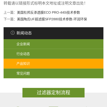
转载请以链接形式标明本文地址或注明文章出处！
上一篇：
美国杜邦反渗透膜ECO PRO-440i技术参数
下一篇：
美国陶氏UF超滤膜SFP2880技术参数-环润环保
新闻动态
企业新闻
行业动态
产品知识
常见问题
过滤器定制流程