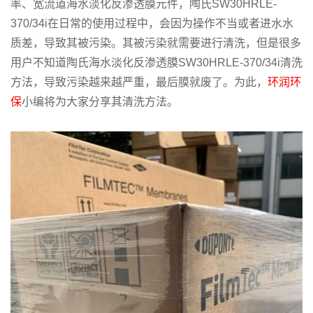
率、宽流道海水淡化反渗透膜元件，陶氏SW30HRLE-
370/34i在日常的使用过程中，会因为操作不当或者进水水
质差，导致其被污染。其被污染就需要进行清洗，但是很多
用户不知道陶氏海水淡化反渗透膜SW30HRLE-370/34i清洗
方法，导致污染越来越严重，最后膜就废了。为此，
环润环
保
小编将为大家分享其清洗方法。