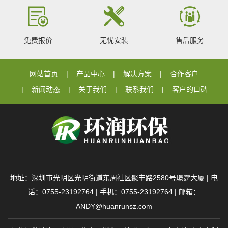
免费报价
无忧安装
售后服务
网站首页
产品中心
解决方案
合作客户
新闻动态
关于我们
联系我们
客户的口碑
地址：深圳市光明区光明街道东周社区聚丰路2580号璟霆大厦 | 电
话：0755-23192764 | 手机：0755-23192764 | 邮箱：
ANDY@huanrunsz.com