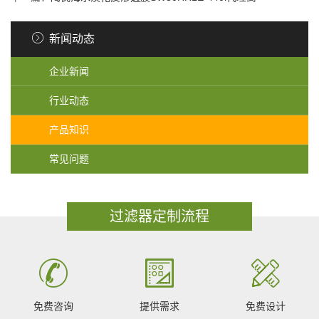
新闻动态
企业新闻
行业动态
产品知识
常见问题
过滤器定制流程
免费咨询
提供需求
免费设计