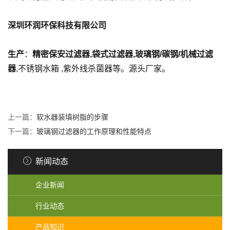
深圳环润环保科技有限公司
生产
：
精密保安过滤器,袋式过滤器,玻璃钢/碳钢/机械过滤
器
,不锈钢水箱 ,紫外线杀菌器等。源头厂家。
上一篇：
软水器装填树脂的步骤
下一篇：
玻璃钢过滤器的工作原理和性能特点
新闻动态
企业新闻
行业动态
产品知识