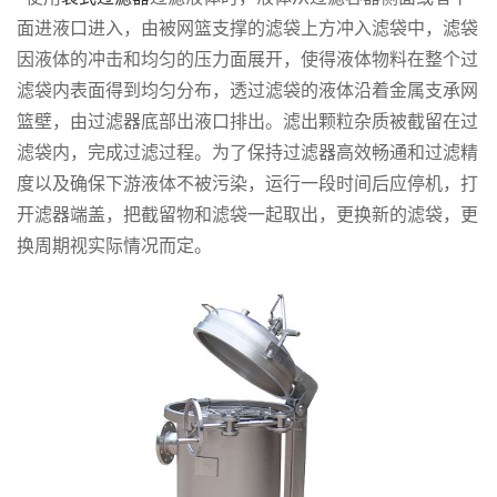
面进液口进入，由被网篮支撑的滤袋上方冲入滤袋中，滤袋
因液体的冲击和均匀的压力面展开，使得液体物料在整个过
滤袋内表面得到均匀分布，透过滤袋的液体沿着金属支承网
篮壁，由过滤器底部出液口排出。滤出颗粒杂质被截留在过
滤袋内，完成过滤过程。为了保持过滤器高效畅通和过滤精
度以及确保下游液体不被污染，运行一段时间后应停机，打
开滤器端盖，把截留物和滤袋一起取出，更换新的滤袋，更
换周期视实际情况而定。