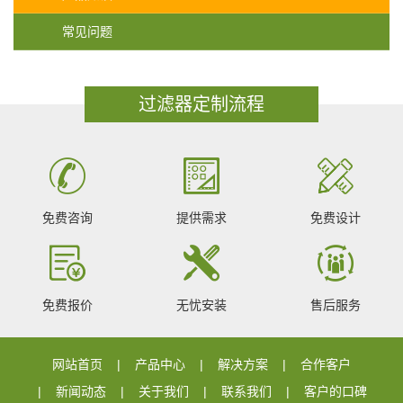
常见问题
过滤器定制流程
免费咨询
提供需求
免费设计
免费报价
无忧安装
售后服务
网站首页
产品中心
解决方案
合作客户
新闻动态
关于我们
联系我们
客户的口碑