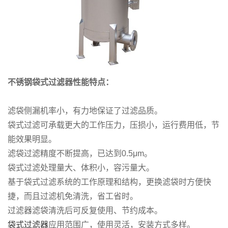
不锈钢袋式过滤器性能特点：
滤袋侧漏机率小，有力地保证了过滤品质。
袋式过滤可承载更大的工作压力，压损小，运行费用低，节
能效果明显。
滤袋过滤精度不断提高，已达到0.5μm。
袋式过滤处理量大、体积小，容污量大。
基于袋式过滤系统的工作原理和结构，更换滤袋时方便快
捷，而且过滤机免清洗，省工省时。
过滤器滤袋清洗后可反复使用、节约成本。
袋式过滤器
应用范围广，使用灵活，安装方式多样。