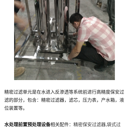
精密过滤单元是在水进入反渗透等系统前进行高精度保安过
滤的部分，包含：精密过滤器，滤芯，压力表，产水箱，液
位装置等。
水处理前置预处理设备
相关配件：
精密保安过滤器
,
袋式过