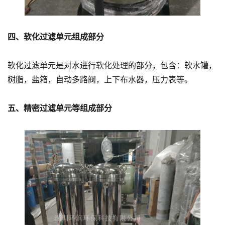
四、软化过滤单元组成部分
软化过滤单元是对水进行
软化处理
的部分，包含：软水罐，
树脂，盐箱，自动多路阀，上下布水器，压力表等。
五、精密过滤单元等组成部分