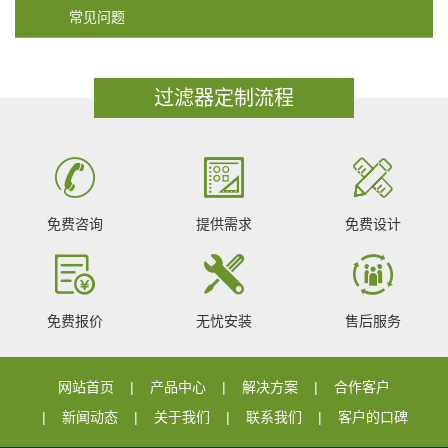
常见问题
过滤器定制流程
免费咨询
提供需求
免费设计
免费报价
无忧安装
售后服务
网站首页
产品中心
解决方案
合作客户
新闻动态
关于我们
联系我们
客户的口碑