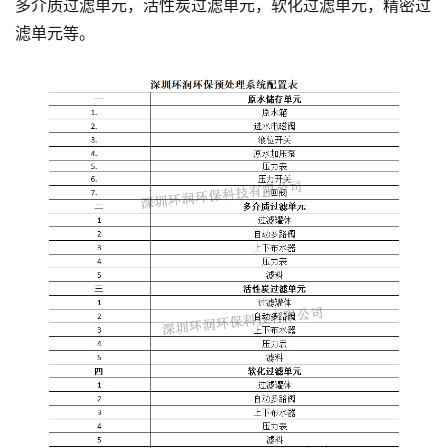
多介质过滤单元，活性炭过滤单元，软化过滤单元，精密过
滤单元等。