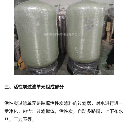
三、活性炭过滤单元组成部分
活性炭过滤单元是装填活性炭滤料的过滤器，对水进行进一
步净化，包含：过滤罐体，活性炭，自动多路阀，上下布水
器，压力表等。