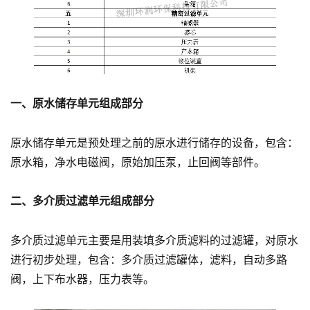
一、原水储存单元组成部分
原水储存单元是预处理之前的原水进行储存的设备，包含：
原水箱，净水电磁阀，原始加压泵，止回阀等部件。
二、多介质过滤单元组成部分
多介质过滤单元主要是用装填多介质滤料的过滤罐，对原水
进行初步处理，包含：多介质过滤罐体，滤料，自动多路
阀，上下布水器，压力表等。