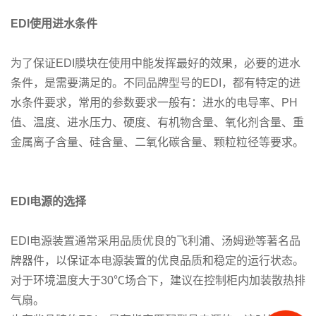
EDI
使用进水条件
为了保证EDI膜块在使用中能发挥最好的效果，必要的进水
条件，是需要满足的。不同品牌型号的EDI，都有特定的进
水条件要求，常用的参数要求一般有：进水的电导率、PH
值、温度、进水压力、硬度、有机物含量、氧化剂含量、重
金属离子含量、硅含量、二氧化碳含量、颗粒粒径等要求。
EDI
电源的选择
EDI电源装置通常采用品质优良的飞利浦、汤姆逊等著名品
牌器件，以保证本电源装置的优良品质和稳定的运行状态。
对于环境温度大于30℃场合下，建议在控制柜内加装散热排
气扇。