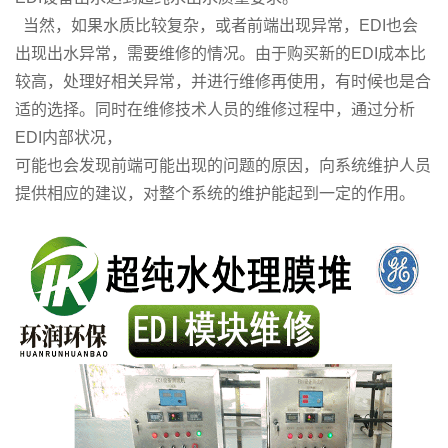
当然，如果水质比较复杂，或者前端出现异常，EDI也会
出现出水异常，需要维修的情况。由于购买新的EDI成本比
较高，处理好相关异常，并进行维修再使用，有时候也是合
适的选择。同时在维修技术人员的维修过程中，通过分析
EDI内部状况，
可能也会发现前端可能出现的问题的原因，向系统维护人员
提供相应的建议，对整个系统的维护能起到一定的作用。