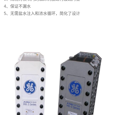
4、保证不漏水
5、无需盐水注入和浓水循环，简化了设计