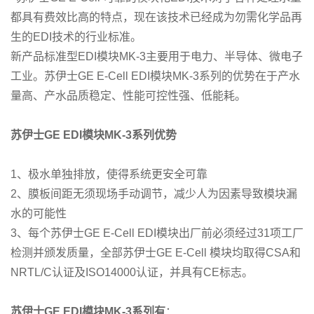
都具有费效比高的特点，现在该技术已经成为勿需化学品再
生的EDI技术的行业标准。
新产品标准型EDI模块MK-3主要用于电力、半导体、微电子
工业。苏伊士GE E-Cell EDI模块MK-3系列的优势在于产水
量高、产水品质稳定、性能可控性强、低能耗。
苏伊士GE EDI模块MK-3系列优势
1、极水单独排放，使得系统更安全可靠
2、膜板间距无须现场手动调节，减少人为因素导致模块漏
水的可能性
3、每个苏伊士GE E-Cell EDI模块出厂前必须经过31项工厂
检测并颁发质量，全部苏伊士GE E-Cell 模块均取得CSA和
NRTL/C认证及ISO14000认证，并具有CE标志。
苏伊士GE EDI模块MK-3系列有
：