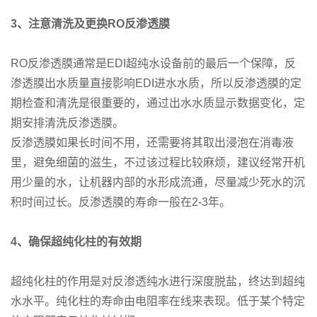
3
、注意清洗及更换RO反渗透膜
RO反渗透膜通常是EDI超纯水设备前的最后一个保障，反
渗透膜出水质量直接影响EDI进水水质，所以反渗透膜的定
期检查和清洗是很重要的，通过出水水质显示数据变化，定
期安排清洗反渗透膜。
反渗透膜如果长时间不用，还需要将其取出浸泡在消毒液
里，避免细菌的滋生，不过该过程比较麻烦，建议经常开机
用少量的水，让机器内部的水形成流通，尽量减少死水的沉
积时间过长。反渗透膜的寿命一般在2-3年。
4
、确保超纯化柱的有效期
超纯化柱的作用是对反渗透纯水进行深度脱盐，终达到超纯
水水平。纯化柱的寿命由电阻率在线来表现。低于某个特定