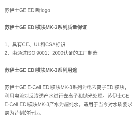
苏伊士GE EDI新logo
苏伊士GE EDI模块MK-3系列质量保证
1、具有CE、UL和CSA标识
2、由通过ISO 9001：2000认证的工厂制造
苏伊士GE EDI模块MK-3系列用途
苏伊士GE E-Cell EDI模块MK-3系列为电去离子EDI模块，
利用电流对反渗透产水进行去离子和抛光处理。苏伊士GE
E-Cell EDI模块MK-3产水为超纯水，适用于当今对水质要求
最为苛刻的行业。