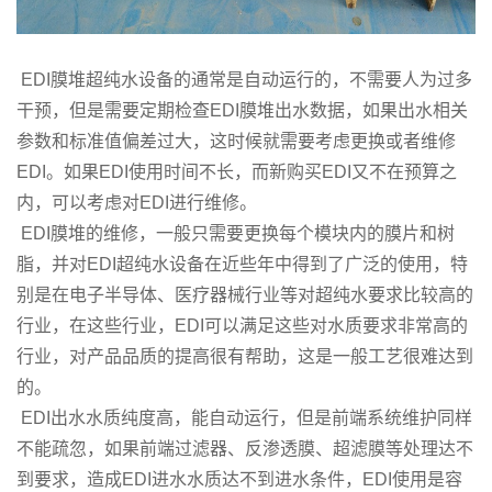
EDI膜堆超纯水设备的通常是自动运行的，不需要人为过多
干预，但是需要定期检查EDI膜堆出水数据，如果出水相关
参数和标准值偏差过大，这时候就需要考虑更换或者维修
EDI。如果EDI使用时间不长，而新购买EDI又不在预算之
内，可以考虑对EDI进行维修。
EDI膜堆的维修，一般只需要更换每个模块内的膜片和树
脂，并对EDI超纯水设备在近些年中得到了广泛的使用，特
别是在电子半导体、医疗器械行业等对超纯水要求比较高的
行业，在这些行业，EDI可以满足这些对水质要求非常高的
行业，对产品品质的提高很有帮助，这是一般工艺很难达到
的。
EDI出水水质纯度高，能自动运行，但是前端系统维护同样
不能疏忽，如果前端过滤器、反渗透膜、超滤膜等处理达不
到要求，造成EDI进水水质达不到进水条件，EDI使用是容