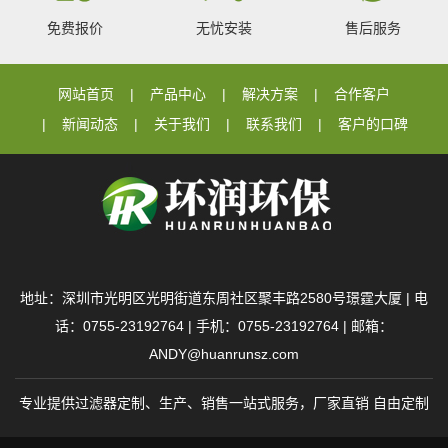
免费报价
无忧安装
售后服务
网站首页
产品中心
解决方案
合作客户
新闻动态
关于我们
联系我们
客户的口碑
地址：深圳市光明区光明街道东周社区聚丰路2580号璟霆大厦 | 电
话：0755-23192764 | 手机：0755-23192764 | 邮箱：
ANDY@huanrunsz.com
专业提供过滤器定制、生产、销售一站式服务，厂家直销 自由定制