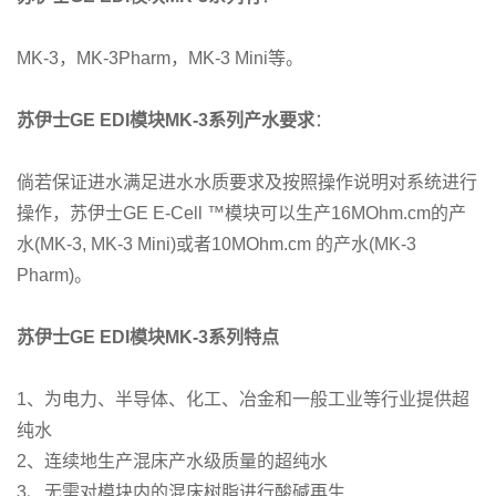
MK-3，MK-3Pharm，MK-3 Mini等。
苏伊士GE EDI模块MK-3系列产水要求
：
倘若保证进水满足进水水质要求及按照操作说明对系统进行
操作，苏伊士GE E-Cell ™模块可以生产16MOhm.cm的产
水(MK-3, MK-3 Mini)或者10MOhm.cm 的产水(MK-3
Pharm)。
苏伊士GE EDI模块MK-3系列特点
1、为电力、半导体、化工、冶金和一般工业等行业提供超
纯水
2、连续地生产混床产水级质量的超纯水
3、无需对模块内的混床树脂进行酸碱再生