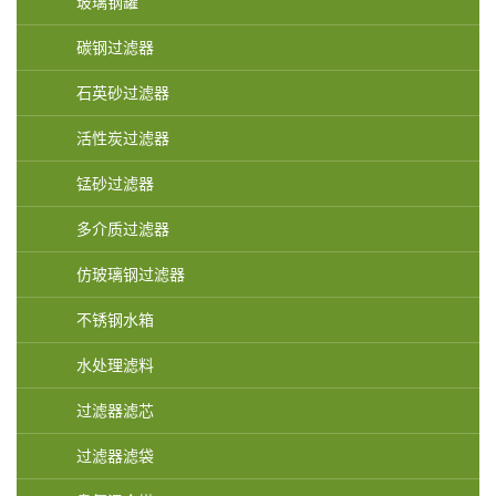
玻璃钢罐
碳钢过滤器
石英砂过滤器
活性炭过滤器
锰砂过滤器
多介质过滤器
仿玻璃钢过滤器
不锈钢水箱
水处理滤料
过滤器滤芯
过滤器滤袋