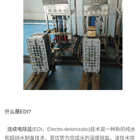
什么是EDI?
连续电除盐
(EDI，Electro-deionizatio)技术是一种新的纯水
和超纯水制备技术，其优势为完成水的深度除盐。该技术将