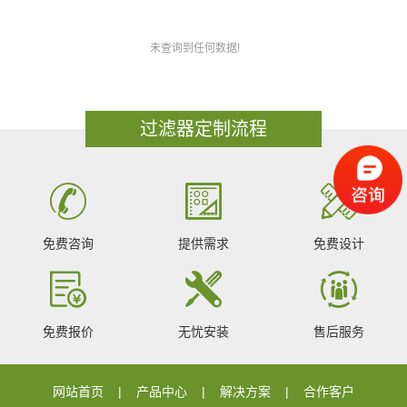
未查询到任何数据!
过滤器定制流程
免费咨询
提供需求
免费设计
免费报价
无忧安装
售后服务
网站首页
产品中心
解决方案
合作客户