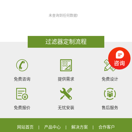
未查询到任何数据!
过滤器定制流程
免费咨询
提供需求
免费设计
免费报价
无忧安装
售后服务
网站首页
产品中心
解决方案
合作客户