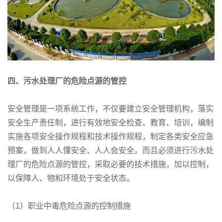
四、污水处理厂的危险点源的管控
安全管理是一项系统工作，不仅要建立安全管理机构，落实
安全生产责任制，进行有效地安全检查、教育、培训，编制
实施各项安全操作规程和技术操作规程，制定各类安全应急
预案，做到人人懂安全、人人会安全。而且必须进行污水处
理厂的危险点源的管控，采取必要的技术措施，加以控制，
以保障人、物和环境处于安全状态。
（1）职业中毒危险点源的控制措施