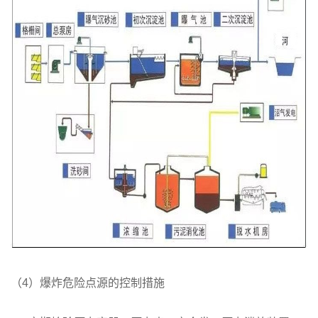
（4）爆炸危险点源的控制措施