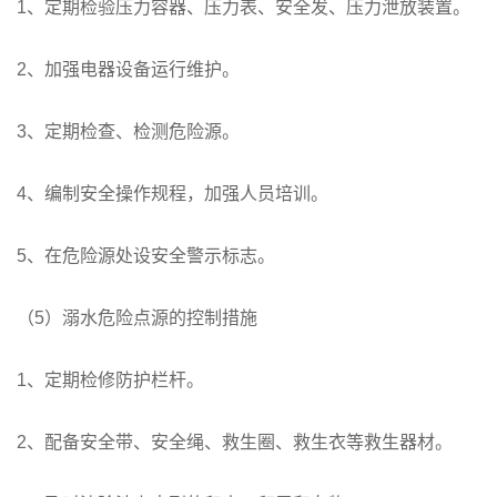
1、定期检验压力容器、压力表、安全发、压力泄放装置。
2、加强电器设备运行维护。
3、定期检查、检测危险源。
4、编制安全操作规程，加强人员培训。
5、在危险源处设安全警示标志。
（5）溺水危险点源的控制措施
1、定期检修防护栏杆。
2、配备安全带、安全绳、救生圈、救生衣等救生器材。