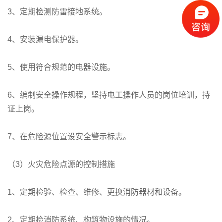
3、定期检测防雷接地系统。
4、安装漏电保护器。
5、使用符合规范的电器设施。
6、编制安全操作规程，坚持电工操作人员的岗位培训，持
证上岗。
7、在危险源位置设安全警示标志。
（3）火灾危险点源的控制措施
1、定期检验、检查、维修、更换消防器材和设备。
2、定期检消防系统、构筑物设施的情况。