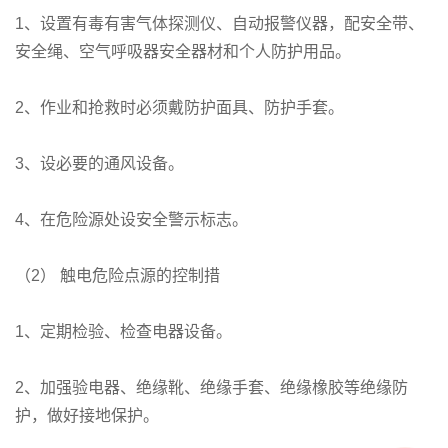
1、设置有毒有害气体探测仪、自动报警仪器，配安全带、
安全绳、空气呼吸器安全器材和个人防护用品。
2、作业和抢救时必须戴防护面具、防护手套。
3、设必要的通风设备。
4、在危险源处设安全警示标志。
（2） 触电危险点源的控制措
1、定期检验、检查电器设备。
2、加强验电器、绝缘靴、绝缘手套、绝缘橡胶等绝缘防
护，做好接地保护。