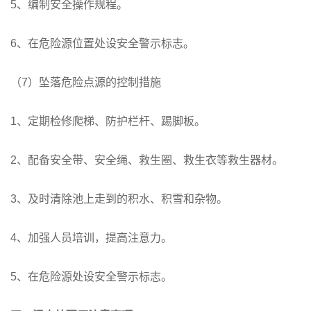
5、编制安全操作规程。
6、在危险源位置处设安全警示标志。
（7）坠落危险点源的控制措施
1、定期检修爬梯、防护栏杆、踢脚板。
2、配备安全带、安全绳、救生圈、救生衣等救生器材。
3、及时清除池上走到的积水、积雪和杂物。
4、加强人员培训，提高注意力。
5、在危险源处设安全警示标志。