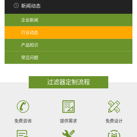
新闻动态
企业新闻
行业动态
产品知识
常见问题
过滤器定制流程
免费咨询
提供需求
免费设计