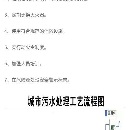
3、定期更换灭火器。
4、使用符合规范的消防设施。
5、实行动火令制度。
6、加强人员培训。
7、在危险源处设安全警示标志。