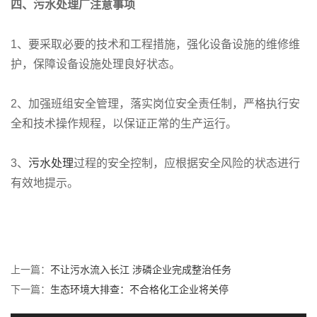
四、污水处理厂注意事项
1、要采取必要的技术和工程措施，强化设备设施的维修维
护，保障设备设施处理良好状态。
2、加强班组安全管理，落实岗位安全责任制，严格执行安
全和技术操作规程，以保证正常的生产运行。
3、
污水处理
过程的安全控制，应根据安全风险的状态进行
有效地提示。
上一篇：
不让污水流入长江 涉磷企业完成整治任务
下一篇：
生态环境大排查：不合格化工企业将关停