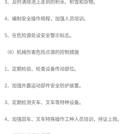
3、及时清除池上走到的积水、积雪和杂物。
4、编制安全操作规程，加强人员培训。
5、在危险源处设安全警示标志。
（6）机械伤害危险点源的控制措施
1、定期检验、检查设备传动部位。
2、加强外露运动部件安全防护装置。
3、定期检测天车、叉车等特种设备。
4、加强田车、叉车特殊操作工种人员培训，持证上岗。