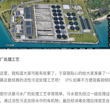
厂处理工艺
这里，我知道大家可能有些累了，于是我贴心的给大家准备了一
基这套经典的活性污泥处理工艺吧！（PS.如果不方便观看视频
密尔沃基污水厂的处理工艺非常简单，污水首先经过一级处理设
，通过活性污泥去除水中的有机物；最后经消毒处理后排放至自