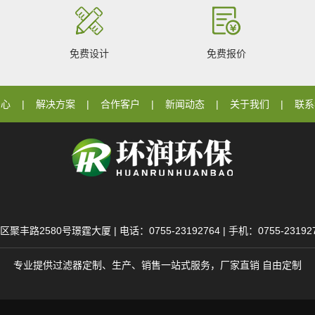
免费设计
免费报价
中心
解决方案
合作客户
新闻动态
关于我们
联系
80号璟霆大厦 | 电话：0755-23192764 | 手机：0755-23192764 
专业提供过滤器定制、生产、销售一站式服务，厂家直销 自由定制