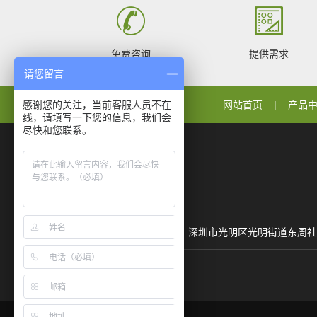
免费咨询
提供需求
请您留言
感谢您的关注，当前客服人员不在
网站首页
产品
线，请填写一下您的信息，我们会
尽快和您联系。
地址：深圳市光明区光明街道东周社区聚丰路25