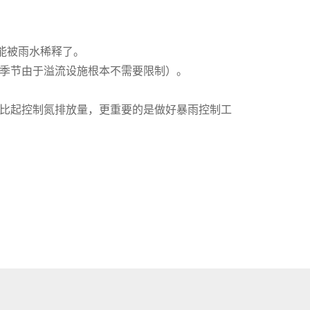
能被雨水稀释了。
季节由于溢流设施根本不需要限制）。
比起控制氮排放量，更重要的是做好暴雨控制工