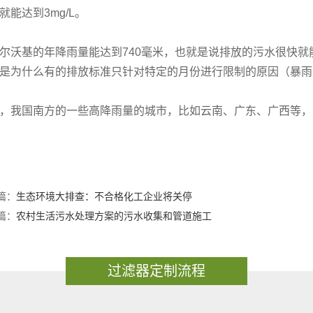
就能达到3mg/L。
尔沃基的年降雨量能达到740毫米，也就是说排放的污水很快就
是为什么有的排放标准只针对特定的月份进行限制的原因（暴雨
，我国南方的一些高降雨量的城市，比如云南、广东、广西等，
篇：
生态环境大排查：不合格化工企业将关停
篇：
农村生活污水处理方案的污水收集和管道施工
过滤器定制流程