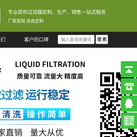
专业提供过滤器定制、生产、销售一站式服务
厂家直销 自由定制
我们
客户的口碑