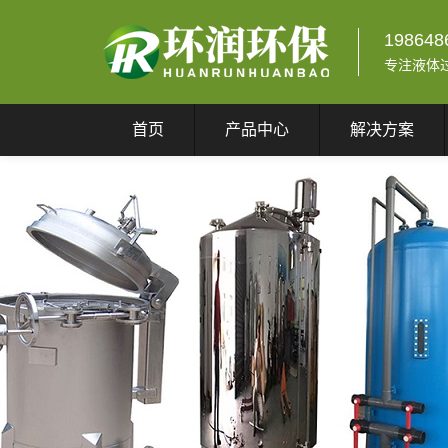
198648
专注液体
首页
产品中心
解决方案