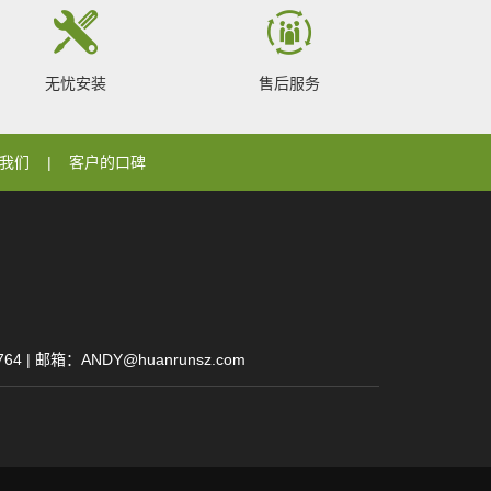
无忧安装
售后服务
我们
客户的口碑
| 邮箱：ANDY@huanrunsz.com