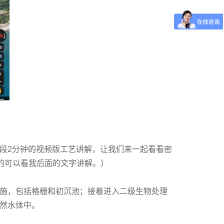
段2分钟的视频版工艺讲解，让我们来一起看看密
的可以看我后面的文字讲解。）
施，包括格栅和初沉池；接着进入二级生物处理
然水体中。