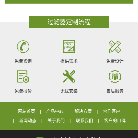
过滤器定制流程
免费咨询
提供需求
免费设计
免费报价
无忧安装
售后服务
网站首页
产品中心
解决方案
合作客户
新闻动态
关于我们
联系我们
客户的口碑