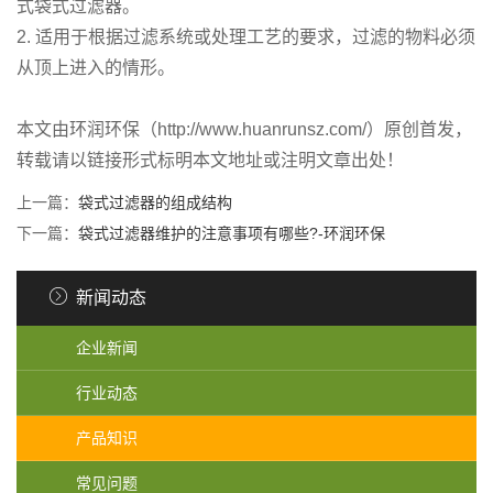
式袋式过滤器。
2. 适用于根据过滤系统或处理工艺的要求，过滤的物料必须
从顶上进入的情形。
本文由环润环保（http://www.huanrunsz.com/）原创首发，
转载请以链接形式标明本文地址或注明文章出处！
上一篇：
袋式过滤器的组成结构
下一篇：
袋式过滤器维护的注意事项有哪些?-环润环保
新闻动态
企业新闻
行业动态
产品知识
常见问题