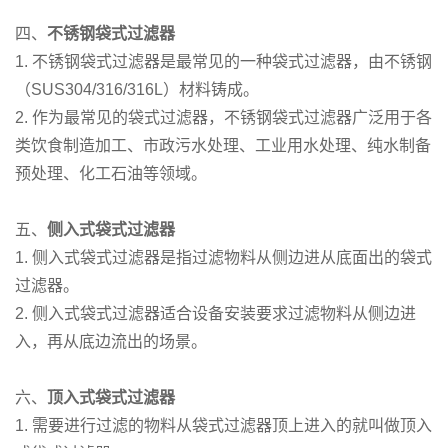
四、
不锈钢袋式过滤器
1. 不锈钢袋式过滤器是最常见的一种袋式过滤器，由不锈钢
（SUS304/316/316L）材料铸成。
2. 作为最常见的袋式过滤器，不锈钢袋式过滤器广泛用于各
类饮食制造加工、市政污水处理、工业用水处理、纯水制备
预处理、化工石油等领域。
五、
侧入式袋式过滤器
1. 侧入式袋式过滤器是指过滤物料从侧边进从底面出的袋式
过滤器。
2. 侧入式袋式过滤器适合设备安装要求过滤物料从侧边进
入，再从底边流出的场景。
六、
顶入式袋式过滤器
1. 需要进行过滤的物料从袋式过滤器顶上进入的就叫做顶入