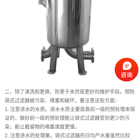
二、除了清洗和更换，防患于未然是更好的维护手段。预防
袋式过滤器被污染、堵塞和破坏，要注意这些方面：
1. 注意进水的水质。进水水质主要是靠前一级的预处理来保
证的，做好前一级的预处理能让袋式过滤器受到更少的污
染，能让截留物的堵塞速度更慢。
2. 注意进水的处理量。袋式过滤器的日均产水量虽然比较