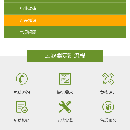
行业动态
产品知识
常见问题
过滤器定制流程
免费咨询
提供需求
免费设计
免费报价
无忧安装
售后服务