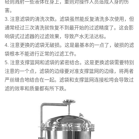
轻则溅射一些液体在身上，重则对操作人员造成人身的伤
害。
3. 注意滤袋的清洗次数。滤袋虽然能反复清洗多次使用，但
通常经过三次清洗就恢复不到最开始的过滤精度了。这会影
响袋式过滤器的过滤效果，导致产水无法达标。
4. 注意更换的滤袋无破损。这是最基本的一点了，破损的滤
袋根本不能进行正常的过滤工作。
5. 注意支撑篮网和滤袋的紧密结合。这是更换滤袋需要特别
注意的一个点，滤袋的边缘要对准支撑篮网的边缘，将两者
严丝缝合地结合在一起。滤袋和支撑篮网连接松垮会导致过
滤的效率和质量都有所下跌。