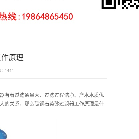
工作原理
人气：
1444
器有着过滤通量大、过滤过程洁净、产水水质优
大的关系，那么碳钢石英砂过滤器工作原理是什