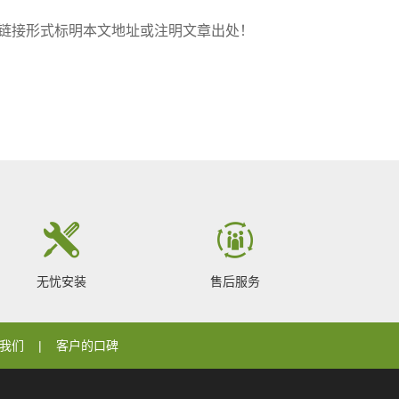
，转载请以链接形式标明本文地址或注明文章出处！
无忧安装
售后服务
我们
客户的口碑