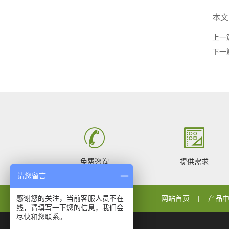
本文
上一
下一
免费咨询
提供需求
请您留言
感谢您的关注，当前客服人员不在
网站首页
产品
线，请填写一下您的信息，我们会
尽快和您联系。