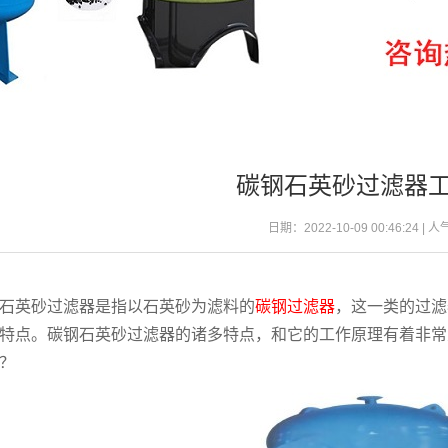
碳钢石英砂过滤器
日期：2022-10-09 00:46:24 | 
石英砂过滤器是指以石英砂为滤料的
碳钢过滤器
，这一类的过滤
特点。碳钢石英砂过滤器的诸多特点，和它的工作原理有着非常
？