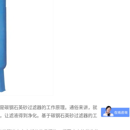
是碳钢石英砂过滤器的工作原理。通俗来讲，就
，让滤液得到净化。基于碳钢石英砂过滤器的工