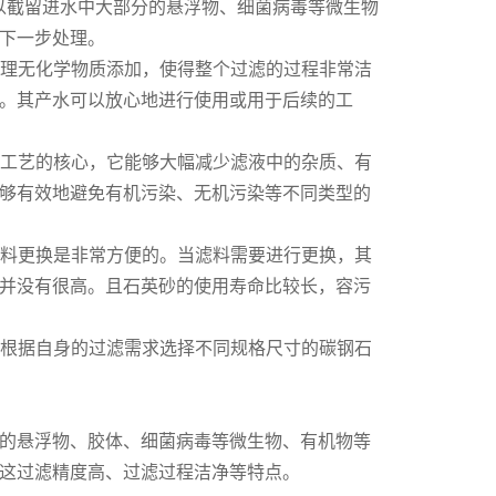
可以截留进水中大部分的悬浮物、细菌病毒等微生物
下一步处理。
原理无化学物质添加，使得整个过滤的过程非常洁
。其产水可以放心地进行使用或用于后续的工
理工艺的核心，它能够大幅减少滤液中的杂质、有
够有效地避免有机污染、无机污染等不同类型的
滤料更换是非常方便的。当滤料需要进行更换，其
并没有很高。且石英砂的使用寿命比较长，容污
以根据自身的过滤需求选择不同规格尺寸的碳钢石
的悬浮物、胶体、细菌病毒等微生物、有机物等
这过滤精度高、过滤过程洁净等特点。