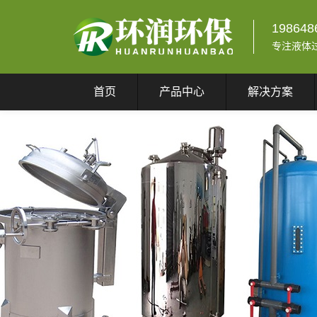
198648
专注液体
首页
产品中心
解决方案