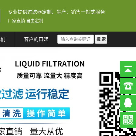
专业提供过滤器定制、生产、销售一站式服务
厂家直销 自由定制
我们
客户的口碑