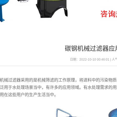
碳钢机械过滤器应
日期：2022-10-10 00:46:01 | 
机械过滤器采用的是机械筛滤的工作原理，将进料中的污染物质
泛用于水处理场景当中，有许多的应用领域。有水处理需求的用
用在这些用户的生产生活当中。