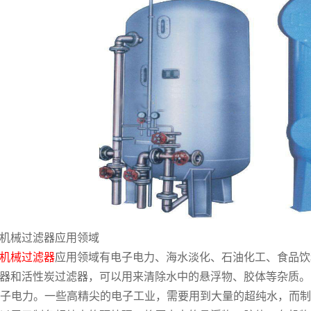
机械过滤器应用领域
机械过滤器
应用领域有电子电力、海水淡化、石油化工、食品饮
器和活性炭过滤器，可以用来清除水中的悬浮物、胶体等杂质。
 电子电力。一些高精尖的电子工业，需要用到大量的超纯水，而