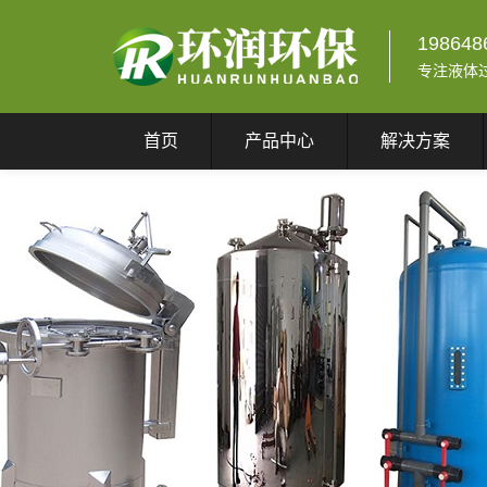
198648
专注液体
首页
产品中心
解决方案