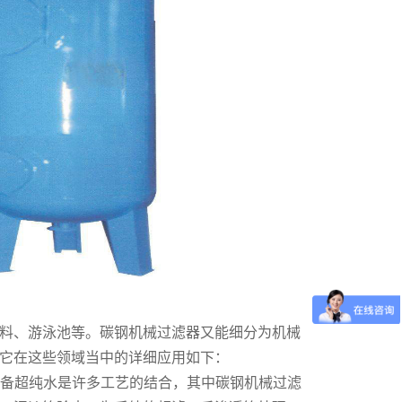
料、游泳池等。碳钢机械过滤器又能细分为机械
它在这些领域当中的详细应用如下：
制备超纯水是许多工艺的结合，其中碳钢机械过滤