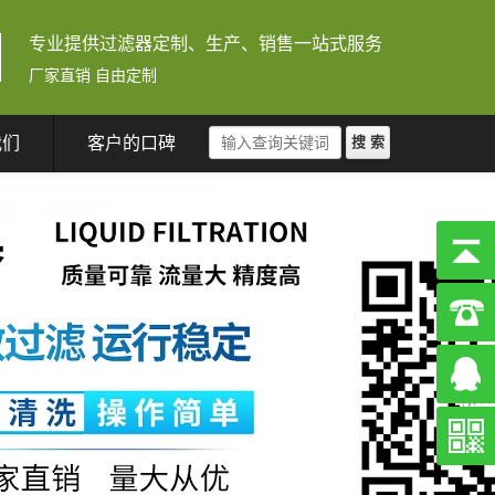
专业提供过滤器定制、生产、销售一站式服务
厂家直销 自由定制
我们
客户的口碑