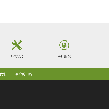
无忧安装
售后服务
我们
客户的口碑