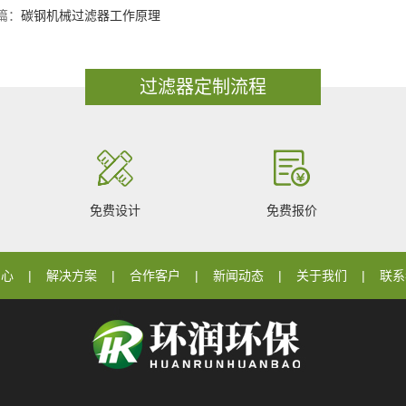
篇：
碳钢机械过滤器工作原理
过滤器定制流程
免费设计
免费报价
中心
解决方案
合作客户
新闻动态
关于我们
联系