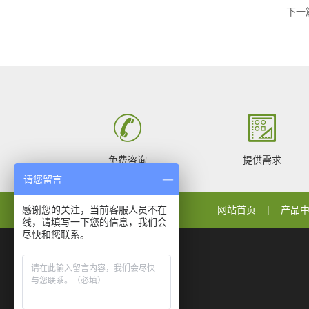
下一
免费咨询
提供需求
请您留言
感谢您的关注，当前客服人员不在
网站首页
产品
线，请填写一下您的信息，我们会
尽快和您联系。