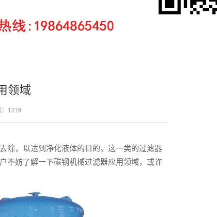
用领域
人气：
1319
去除，以达到净化液体的目的。这一类的过滤器
户不妨了解一下碳钢机械过滤器应用领域，或许