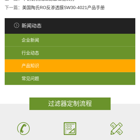
下一篇：
美国陶氏RO反渗透膜SW30-4021产品手册
新闻动态
企业新闻
行业动态
产品知识
常见问题
过滤器定制流程