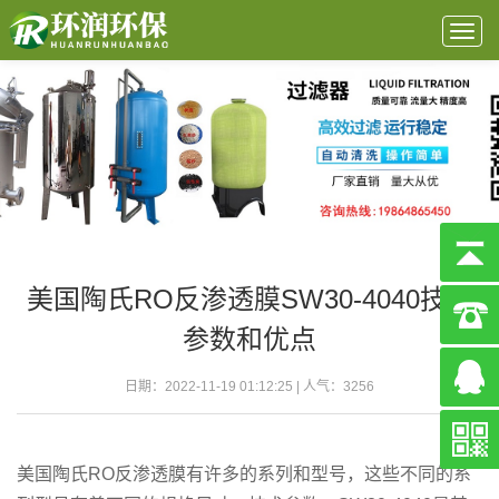
Togg
navig
美国陶氏RO反渗透膜SW30-4040技术
参数和优点
日期：2022-11-19 01:12:25 | 人气：
3256
美国陶氏RO反渗透膜有许多的系列和型号，这些不同的系