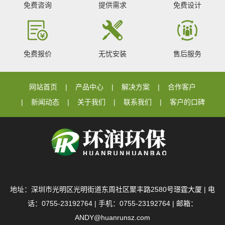
免费咨询
提供需求
免费设计
免费报价
无忧安装
售后服务
网站首页
产品中心
解决方案
合作客户
新闻动态
关于我们
联系我们
客户的口碑
地址：深圳市光明区光明街道东周社区聚丰路2580号璟霆大厦 | 电
话：0755-23192764 | 手机：0755-23192764 | 邮箱：
ANDY@huanrunsz.com