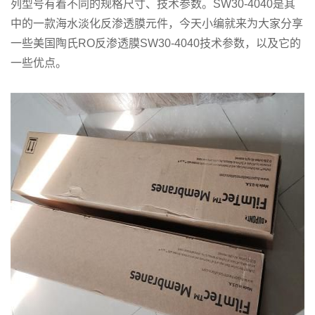
列型号有着不同的规格尺寸、技术参数。SW30-4040是其
中的一款海水淡化反渗透膜元件，今天小编就来为大家分享
一些美国陶氏RO反渗透膜SW30-4040技术参数，以及它的
一些优点。