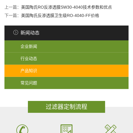
上一篇：
美国陶氏RO反渗透膜SW30-4040技术参数和优点
下一篇：
美国陶氏反渗透膜卫生级RO-4040-FF价格
新闻动态
企业新闻
行业动态
产品知识
常见问题
过滤器定制流程