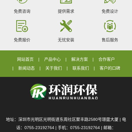
免费咨询
提供需求
免费设计
免费报价
无忧安装
售后服务
网站首页
产品中心
解决方案
合作客户
新闻动态
关于我们
联系我们
客户的口碑
地址：深圳市光明区光明街道东周社区聚丰路2580号璟霆大厦 | 电
话：0755-23192764 | 手机：0755-23192764 | 邮箱：